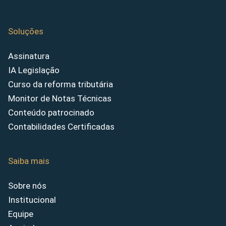
Soluções
Assinatura
IA Legislação
Curso da reforma tributária
Monitor de Notas Técnicas
Conteúdo patrocinado
Contabilidades Certificadas
Saiba mais
Sobre nós
Institucional
Equipe