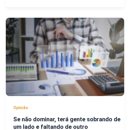
Opinião
Se não dominar, terá gente sobrando de
um lado e faltando de outro