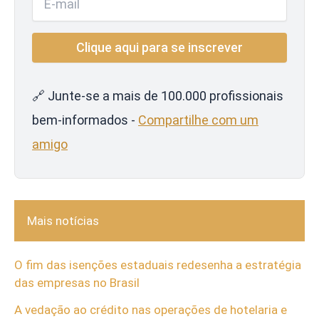
🔗 Junte-se a mais de 100.000 profissionais
bem-informados -
Compartilhe com um
amigo
Mais notícias
O fim das isenções estaduais redesenha a estratégia
das empresas no Brasil
A vedação ao crédito nas operações de hotelaria e