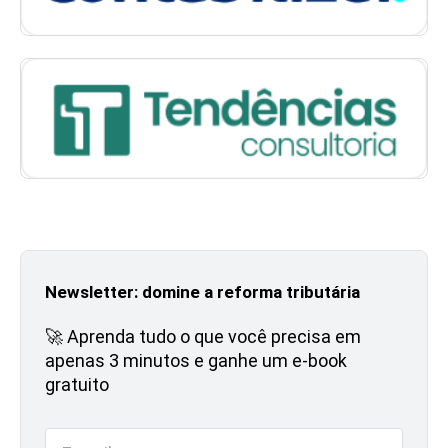
Newsletter: domine a reforma tributária
🚀 Aprenda tudo o que você precisa em
apenas 3 minutos e ganhe um e-book
gratuito