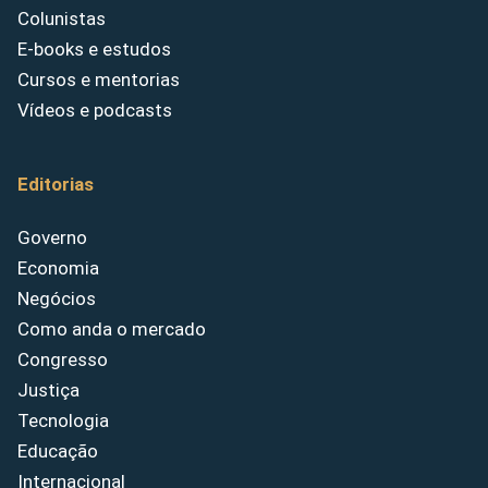
Colunistas
E-books e estudos
Cursos e mentorias
Vídeos e podcasts
Editorias
Governo
Economia
Negócios
Como anda o mercado
Congresso
Justiça
Tecnologia
Educação
Internacional