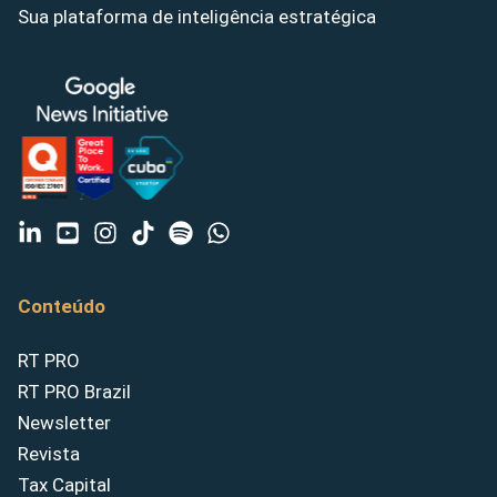
Sua plataforma de inteligência estratégica
Conteúdo
RT PRO
RT PRO Brazil
Newsletter
Revista
Tax Capital