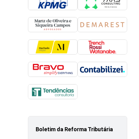
Boletim da Reforma Tributária