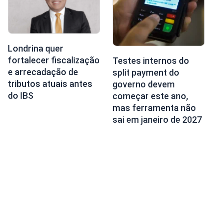
Londrina quer
fortalecer fiscalização
Testes internos do
e arrecadação de
split payment do
tributos atuais antes
governo devem
do IBS
começar este ano,
mas ferramenta não
sai em janeiro de 2027