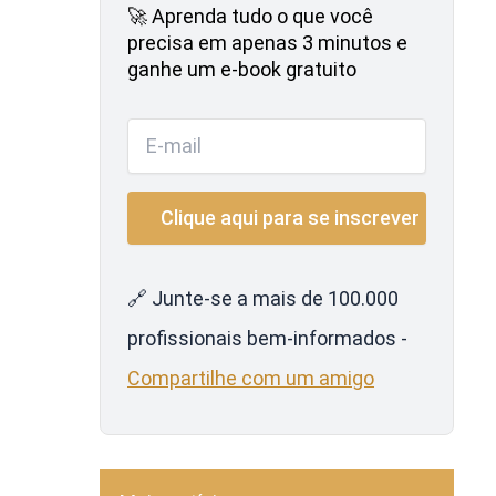
🚀 Aprenda tudo o que você
precisa em apenas 3 minutos e
ganhe um e-book gratuito
🔗 Junte-se a mais de 100.000
profissionais bem-informados -
Compartilhe com um amigo