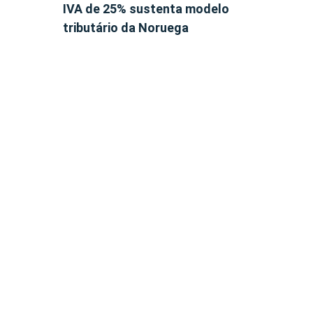
IVA de 25% sustenta modelo
tributário da Noruega