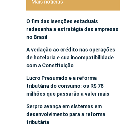
Mais notícias
O fim das isenções estaduais
redesenha a estratégia das empresas
no Brasil
A vedação ao crédito nas operações
de hotelaria e sua incompatibilidade
com a Constituição
Lucro Presumido e a reforma
tributária do consumo: os R$ 78
milhões que passarão a valer mais
Serpro avança em sistemas em
desenvolvimento para a reforma
tributária