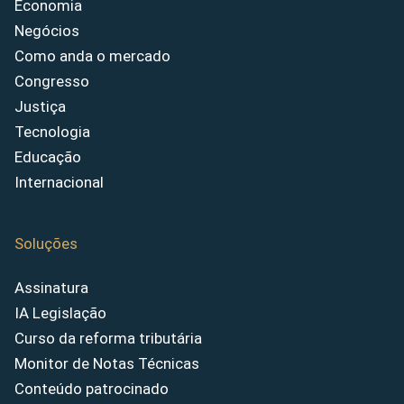
Economia
Negócios
Como anda o mercado
Congresso
Justiça
Tecnologia
Educação
Internacional
Soluções
Assinatura
IA Legislação
Curso da reforma tributária
Monitor de Notas Técnicas
Conteúdo patrocinado