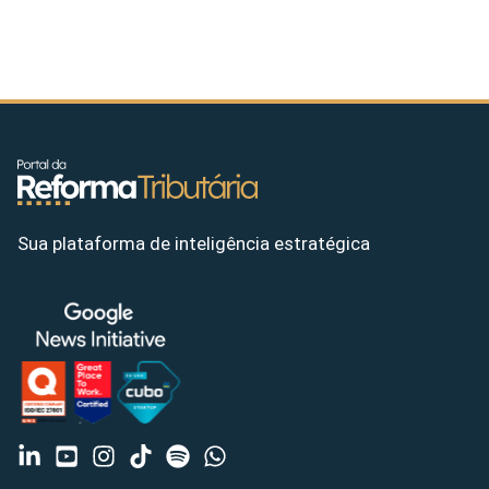
Sua plataforma de inteligência estratégica