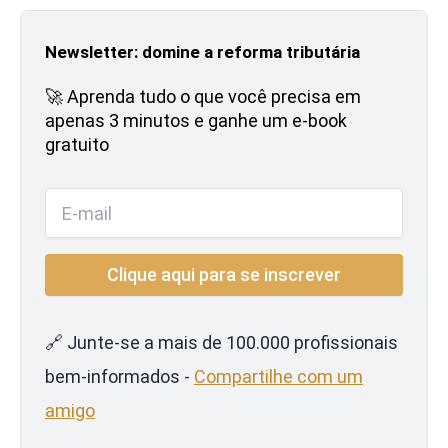
Newsletter: domine a reforma tributária
🚀 Aprenda tudo o que você precisa em
apenas 3 minutos e ganhe um e-book
gratuito
🔗 Junte-se a mais de 100.000 profissionais
bem-informados -
Compartilhe com um
amigo