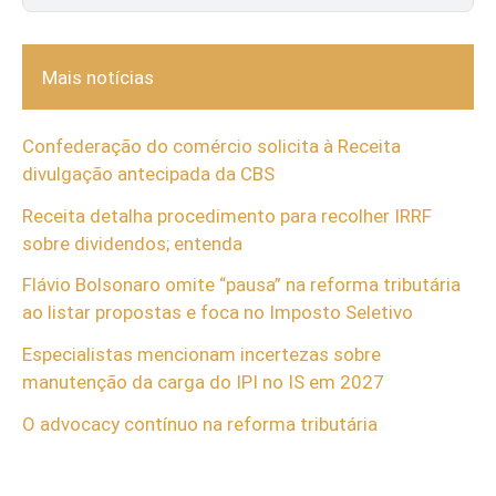
Mais notícias
Confederação do comércio solicita à Receita
divulgação antecipada da CBS
Receita detalha procedimento para recolher IRRF
sobre dividendos; entenda
Flávio Bolsonaro omite “pausa” na reforma tributária
ao listar propostas e foca no Imposto Seletivo
Especialistas mencionam incertezas sobre
manutenção da carga do IPI no IS em 2027
O advocacy contínuo na reforma tributária