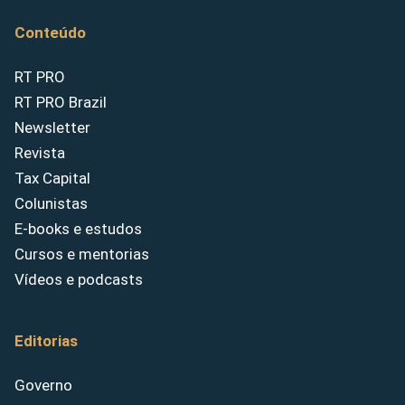
Conteúdo
RT PRO
RT PRO Brazil
Newsletter
Revista
Tax Capital
Colunistas
E-books e estudos
Cursos e mentorias
Vídeos e podcasts
Editorias
Governo