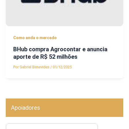
Como anda o mercado
BHub compra Agrocontar e anuncia
aporte de R$ 52 milhões
Por
Gabriel Benevides
/
01/12/2025
Apoiadores