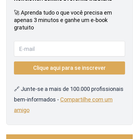
🚀 Aprenda tudo o que você precisa em
apenas 3 minutos e ganhe um e-book
gratuito
🔗 Junte-se a mais de 100.000 profissionais
bem-informados -
Compartilhe com um
amigo