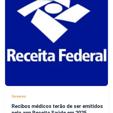
Governo
Recibos médicos terão de ser emitidos
pelo app Receita Saúde em 2025