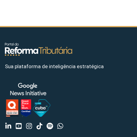
Sua plataforma de inteligência estratégica