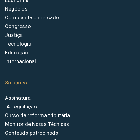
Economia
Negócios
Como anda o mercado
Congresso
Justiça
Tecnologia
Educação
Internacional
Soluções
Assinatura
IA Legislação
Curso da reforma tributária
Monitor de Notas Técnicas
Conteúdo patrocinado