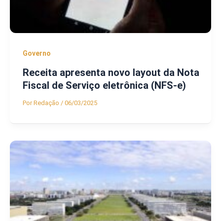
Governo
Receita apresenta novo layout da Nota
Fiscal de Serviço eletrônica (NFS-e)
Por
Redação
/
06/03/2025