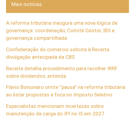
Mais notícias
A reforma tributária inaugura uma nova lógica de
governança: coordenação, Comitê Gestor, IBS e
governança compartilhada
Confederação do comércio solicita à Receita
divulgação antecipada da CBS
Receita detalha procedimento para recolher IRRF
sobre dividendos; entenda
Flávio Bolsonaro omite “pausa” na reforma tributária
ao listar propostas e foca no Imposto Seletivo
Especialistas mencionam incertezas sobre
manutenção da carga do IPI no IS em 2027