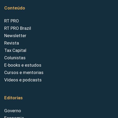
Conteúdo
RT PRO
RT PRO Brazil
Newsletter
Revista
Tax Capital
Colunistas
E-books e estudos
Cursos e mentorias
Vídeos e podcasts
Editorias
Governo