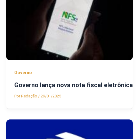
Governo
Governo lança nova nota fiscal eletrônica
Por
Redação
/
29/01/2025