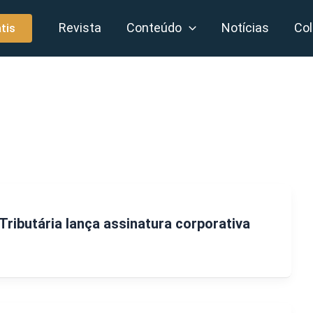
Revista
Conteúdo
Notícias
Col
tis
Tributária lança assinatura corporativa