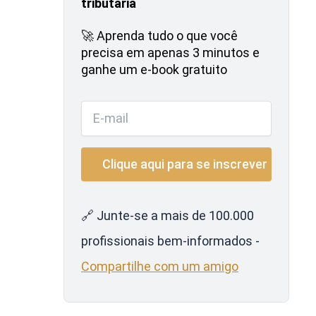
tributária
🚀 Aprenda tudo o que você
precisa em apenas 3 minutos e
ganhe um e-book gratuito
🔗 Junte-se a mais de 100.000
profissionais bem-informados -
Compartilhe com um amigo