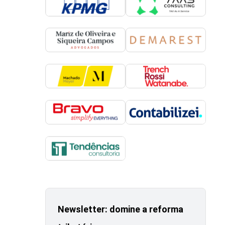
Newsletter: domine a reforma