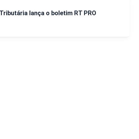
Tributária lança o boletim RT PRO