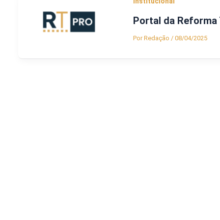
Institucional
Portal da Reforma 
Por
Redação
/
08/04/2025