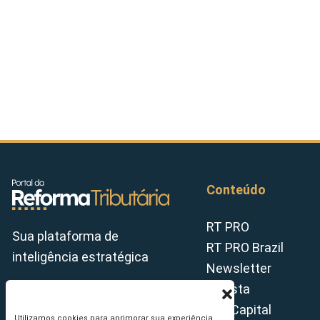
Conteúdo
RT PRO
Sua plataforma de
RT PRO Brazil
inteligência estratégica
Newsletter
Revista
Tax Capital
Utilizamos cookies para aprimorar sua experiência