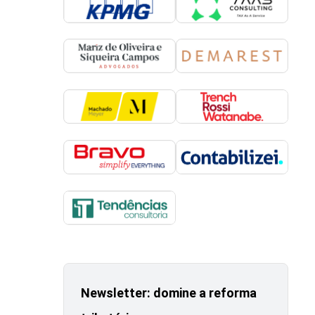
Newsletter: domine a reforma