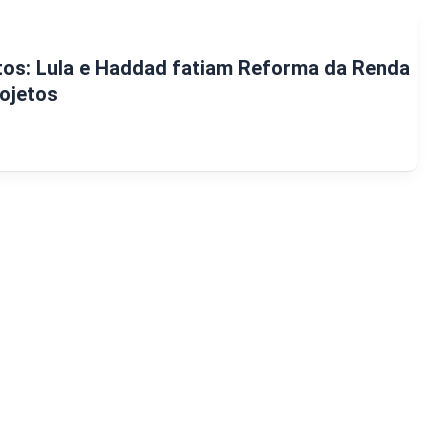
os: Lula e Haddad fatiam Reforma da Renda
rojetos