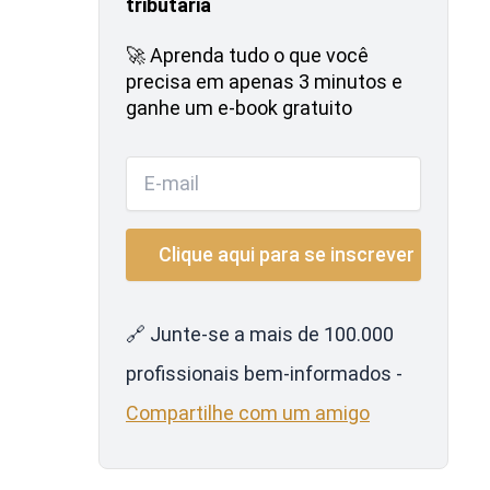
tributária
🚀 Aprenda tudo o que você
precisa em apenas 3 minutos e
ganhe um e-book gratuito
🔗 Junte-se a mais de 100.000
profissionais bem-informados -
Compartilhe com um amigo