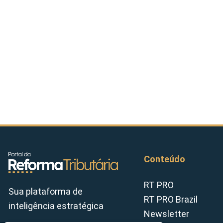
Conteúdo
RT PRO
Sua plataforma de
RT PRO Brazil
inteligência estratégica
Newsletter