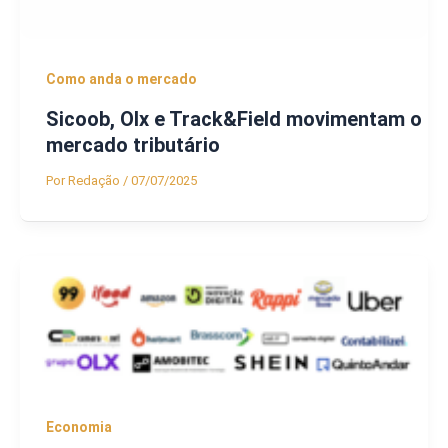
Como anda o mercado
Sicoob, Olx e Track&Field movimentam o
mercado tributário
Por
Redação
/
07/07/2025
Economia