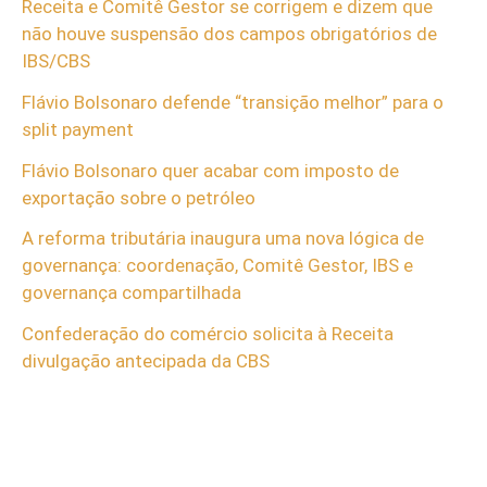
Receita e Comitê Gestor se corrigem e dizem que
não houve suspensão dos campos obrigatórios de
IBS/CBS
Flávio Bolsonaro defende “transição melhor” para o
split payment
Flávio Bolsonaro quer acabar com imposto de
exportação sobre o petróleo
A reforma tributária inaugura uma nova lógica de
governança: coordenação, Comitê Gestor, IBS e
governança compartilhada
Confederação do comércio solicita à Receita
divulgação antecipada da CBS