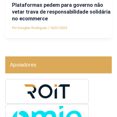
Plataformas pedem para governo não
vetar trava de responsabilidade solidária
no ecommerce
Por
Douglas Rodrigues
/
16/01/2025
Apoiadores