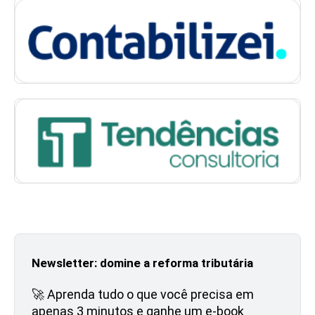
Newsletter: domine a reforma tributária
🚀 Aprenda tudo o que você precisa em
apenas 3 minutos e ganhe um e-book