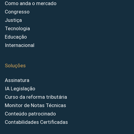
Como anda o mercado
Congresso
Justiça
Tecnologia
Educação
Internacional
Soluções
Assinatura
IA Legislação
Curso da reforma tributária
Monitor de Notas Técnicas
Conteúdo patrocinado
Contabilidades Certificadas