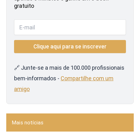
gratuito
🔗 Junte-se a mais de 100.000 profissionais
bem-informados -
Compartilhe com um
amigo
Mais notícias