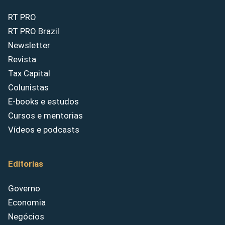
RT PRO
RT PRO Brazil
Newsletter
Revista
Tax Capital
Colunistas
E-books e estudos
Cursos e mentorias
Vídeos e podcasts
Editorias
Governo
Economia
Negócios