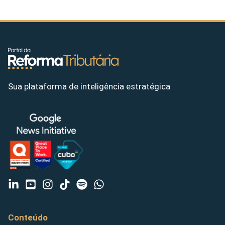
Sua plataforma de inteligência estratégica
Conteúdo