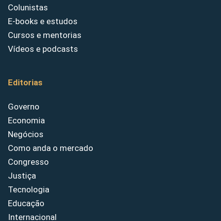
Colunistas
E-books e estudos
Cursos e mentorias
Vídeos e podcasts
Editorias
Governo
Economia
Negócios
Como anda o mercado
Congresso
Justiça
Tecnologia
Educação
Internacional