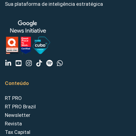
Sua plataforma de inteligência estratégica
Conteúdo
RT PRO
RT PRO Brazil
Newsletter
Revista
Tax Capital