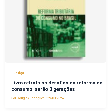
Justiça
Livro retrata os desafios da reforma do
consumo: serão 3 gerações
Por
Douglas Rodrigues
/
29/08/2024