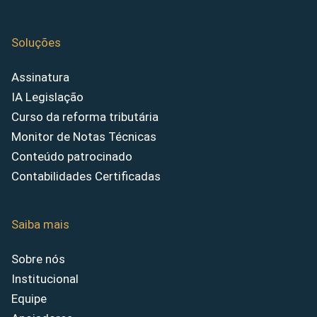
Soluções
Assinatura
IA Legislação
Curso da reforma tributária
Monitor de Notas Técnicas
Conteúdo patrocinado
Contabilidades Certificadas
Saiba mais
Sobre nós
Institucional
Equipe