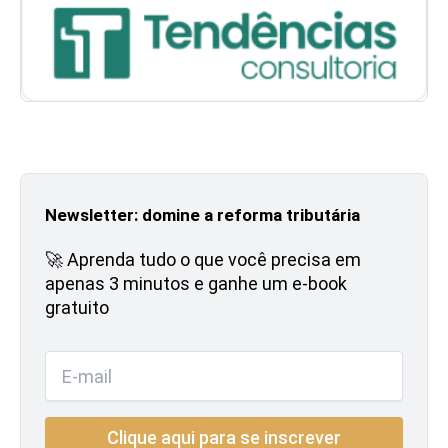
Newsletter: domine a reforma tributária
🚀 Aprenda tudo o que você precisa em
apenas 3 minutos e ganhe um e-book
gratuito