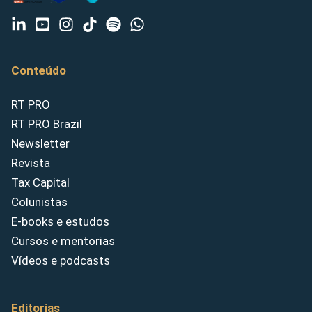
Conteúdo
RT PRO
RT PRO Brazil
Newsletter
Revista
Tax Capital
Colunistas
E-books e estudos
Cursos e mentorias
Vídeos e podcasts
Editorias