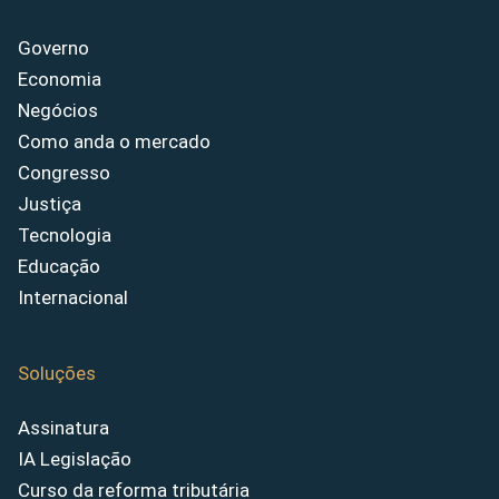
Governo
Economia
Negócios
Como anda o mercado
Congresso
Justiça
Tecnologia
Educação
Internacional
Soluções
Assinatura
IA Legislação
Curso da reforma tributária