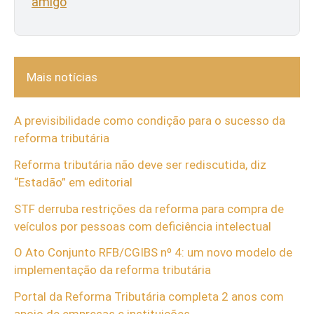
amigo
Mais notícias
A previsibilidade como condição para o sucesso da
reforma tributária
Reforma tributária não deve ser rediscutida, diz
“Estadão” em editorial
STF derruba restrições da reforma para compra de
veículos por pessoas com deficiência intelectual
O Ato Conjunto RFB/CGIBS nº 4: um novo modelo de
implementação da reforma tributária
Portal da Reforma Tributária completa 2 anos com