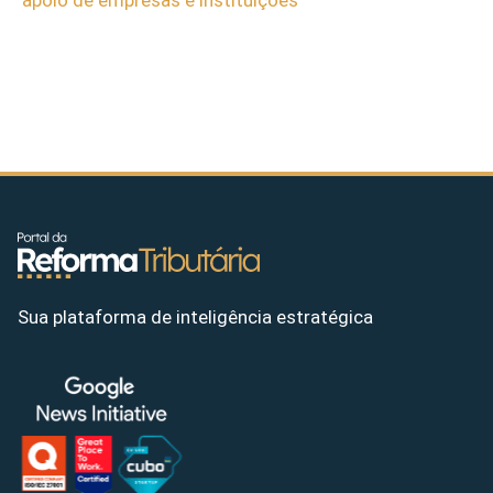
apoio de empresas e instituições
Sua plataforma de inteligência estratégica