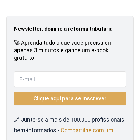
Newsletter: domine a reforma tributária
🚀 Aprenda tudo o que você precisa em
apenas 3 minutos e ganhe um e-book
gratuito
🔗 Junte-se a mais de 100.000 profissionais
bem-informados -
Compartilhe com um