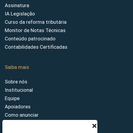
Assinatura
IA Legislação
Curso da reforma tributária
Monitor de Notas Técnicas
Conteúdo patrocinado
Contabilidades Certificadas
Saiba mais
Sobre nós
Institucional
Equipe
Apoiadores
Como anunciar
Fale conosco
Termos de uso