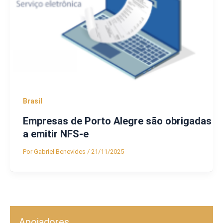
Brasil
Empresas de Porto Alegre são obrigadas
a emitir NFS-e
Por
Gabriel Benevides
/
21/11/2025
Apoiadores