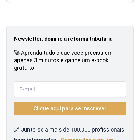
Newsletter: domine a reforma tributária
🚀 Aprenda tudo o que você precisa em
apenas 3 minutos e ganhe um e-book
gratuito
🔗 Junte-se a mais de 100.000 profissionais