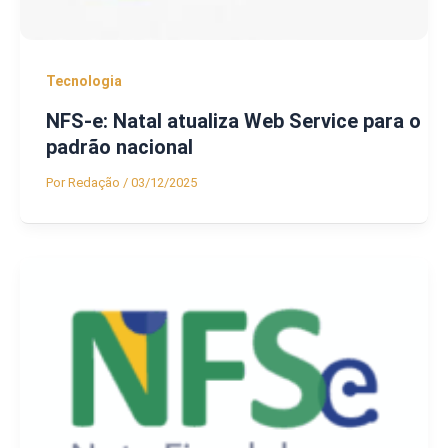
Tecnologia
NFS-e: Natal atualiza Web Service para o
padrão nacional
Por
Redação
/
03/12/2025