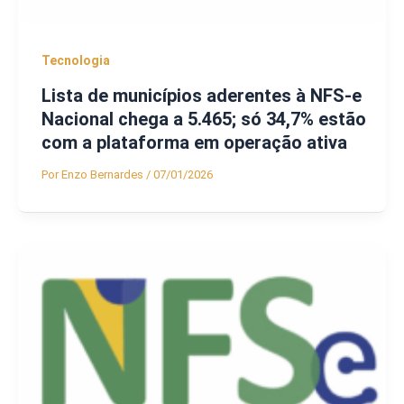
Tecnologia
Lista de municípios aderentes à NFS-e
Nacional chega a 5.465; só 34,7% estão
com a plataforma em operação ativa
Por
Enzo Bernardes
/
07/01/2026