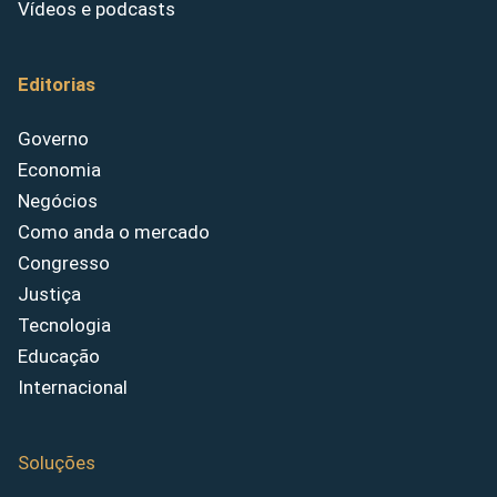
Vídeos e podcasts
Editorias
Governo
Economia
Negócios
Como anda o mercado
Congresso
Justiça
Tecnologia
Educação
Internacional
Soluções