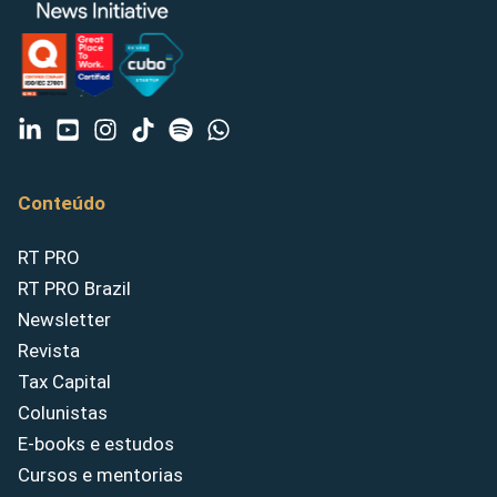
Conteúdo
RT PRO
RT PRO Brazil
Newsletter
Revista
Tax Capital
Colunistas
E-books e estudos
Cursos e mentorias