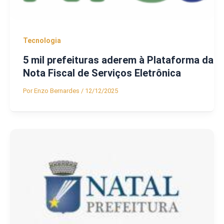
Tecnologia
5 mil prefeituras aderem à Plataforma da
Nota Fiscal de Serviços Eletrônica
Por
Enzo Bernardes
/
12/12/2025