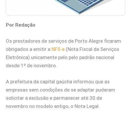
Por Redação
Os prestadores de serviços de Porto Alegre ficaram
obrigados a emitir a
NFS-e
(Nota Fiscal de Serviços
Eletrônica) unicamente pelo pelo padrão nacional
desde 1º de novembro.
A prefeitura da capital gaúcha informou que as
empresas sem condições de se adaptar puderam
solicitar a exclusão e permanecer até 30 de
novembro no modelo antigo, o Nota Legal.