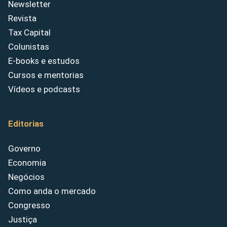
Newsletter
Revista
Tax Capital
Colunistas
E-books e estudos
Cursos e mentorias
Vídeos e podcasts
Editorias
Governo
Economia
Negócios
Como anda o mercado
Congresso
Justiça