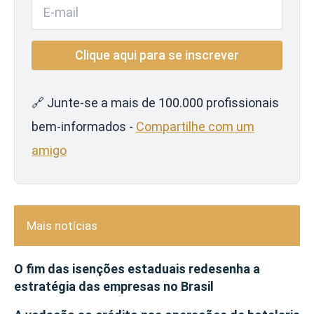
🔗 Junte-se a mais de 100.000 profissionais
bem-informados -
Compartilhe com um
amigo
Mais notícias
O fim das isenções estaduais redesenha a
estratégia das empresas no Brasil