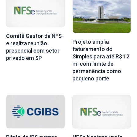
Comitê Gestor da NFS-
Projeto amplia
e realiza reunião
faturamento do
presencial com setor
Simples para até R$ 12
privado em SP
mi com limite de
permanência como
pequeno porte