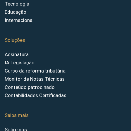
Tecnologia
Educação
Internacional
Soluções
Assinatura
IA Legislação
Curso da reforma tributária
Monitor de Notas Técnicas
Conteúdo patrocinado
Contabilidades Certificadas
Saiba mais
Sobre nós