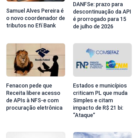
DANFSe: prazo para
Samuel Alves Pereira é
descontinuação da API
o novo coordenador de
é prorrogado para 15
tributos no Efí Bank
de julho de 2026
Fenacon pede que
Estados e municípios
Receita libere acesso
criticam PL que muda
de APIs à NFS-e com
Simples e citam
procuração eletrônica
impacto de R$ 21 bi:
“Ataque”