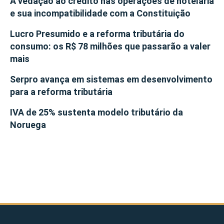
A vedação ao crédito nas operações de hotelaria
e sua incompatibilidade com a Constituição
Lucro Presumido e a reforma tributária do
consumo: os R$ 78 milhões que passarão a valer
mais
Serpro avança em sistemas em desenvolvimento
para a reforma tributária
IVA de 25% sustenta modelo tributário da
Noruega