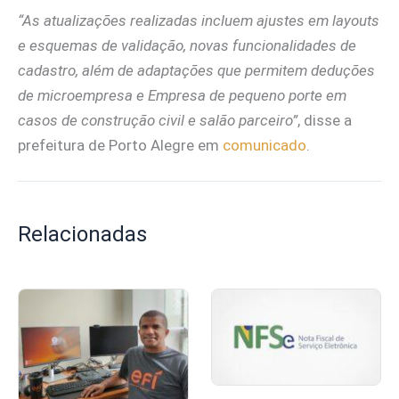
“As atualizações realizadas incluem ajustes em layouts
e esquemas de validação, novas funcionalidades de
cadastro, além de adaptações que permitem deduções
de microempresa e Empresa de pequeno porte em
casos de construção civil e salão parceiro”
, disse a
prefeitura de Porto Alegre em
comunicado
.
Relacionadas