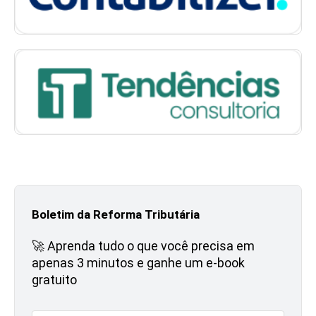
Boletim da Reforma Tributária
🚀 Aprenda tudo o que você precisa em
apenas 3 minutos e ganhe um e-book
gratuito