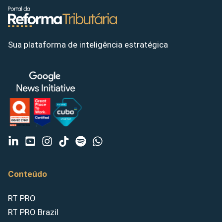
Sua plataforma de inteligência estratégica
Conteúdo
RT PRO
RT PRO Brazil