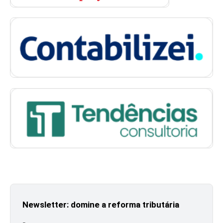
Newsletter: domine a reforma tributária