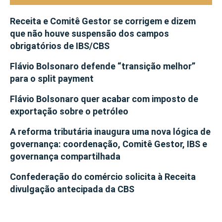
Receita e Comitê Gestor se corrigem e dizem
que não houve suspensão dos campos
obrigatórios de IBS/CBS
Flávio Bolsonaro defende “transição melhor”
para o split payment
Flávio Bolsonaro quer acabar com imposto de
exportação sobre o petróleo
A reforma tributária inaugura uma nova lógica de
governança: coordenação, Comitê Gestor, IBS e
governança compartilhada
Confederação do comércio solicita à Receita
divulgação antecipada da CBS