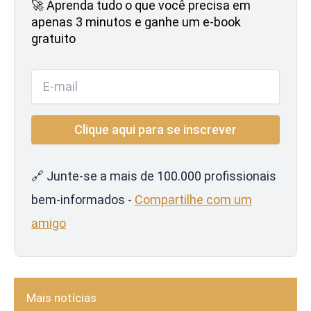
🚀 Aprenda tudo o que você precisa em
apenas 3 minutos e ganhe um e-book
gratuito
🔗 Junte-se a mais de 100.000 profissionais
bem-informados -
Compartilhe com um
amigo
Mais notícias