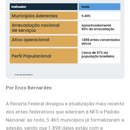
Por Enzo Bernardes
A Receita Federal divulgou a atualização mais recente
dos entes federativos que aderiram à NFS-e Padrão
Nacional: ao todo, 5.465 municípios já formalizaram a
adesão, sendo que 1.898 deles estão com a