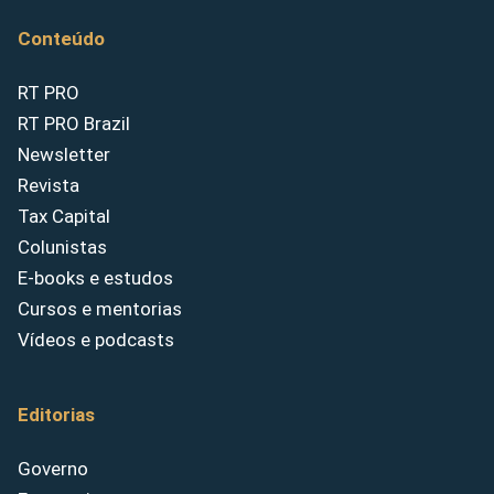
Conteúdo
RT PRO
RT PRO Brazil
Newsletter
Revista
Tax Capital
Colunistas
E-books e estudos
Cursos e mentorias
Vídeos e podcasts
Editorias
Governo