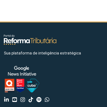
Sua plataforma de inteligência estratégica