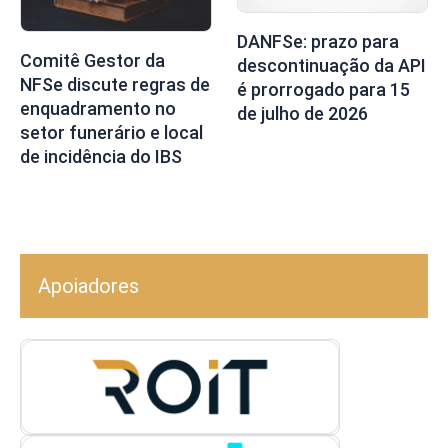
DANFSe: prazo para
Comitê Gestor da
descontinuação da API
NFSe discute regras de
é prorrogado para 15
enquadramento no
de julho de 2026
setor funerário e local
de incidência do IBS
Apoiadores