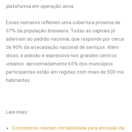
plataforma em operação ativa.
Esses números refletem uma cobertura próxima de
97% da população brasileira. Todas as capitais já
aderiram ao padrão nacional, que responde por cerca
de 90% da arrecadação nacional de serviços. Além
disso, a adesão é expressiva nos grandes centros
urbanos: aproximadamente 65% dos municípios
participantes estão em regiões com mais de 500 mil
habitantes.
Leia mais:
Contadores relatam instabilidade para emissão de