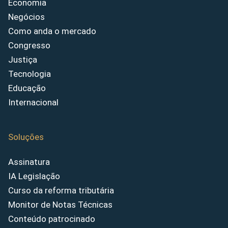
Economia
Negócios
Como anda o mercado
Congresso
Justiça
Tecnologia
Educação
Internacional
Soluções
Assinatura
IA Legislação
Curso da reforma tributária
Monitor de Notas Técnicas
Conteúdo patrocinado