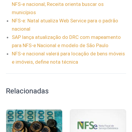
NFS-e nacional; Receita orienta buscar os
municípios
NFS-e: Natal atualiza Web Service para o padrão
nacional
SAP lança atualização do DRC com mapeamento
para NFS-e Nacional e modelo de São Paulo
NFS-e nacional valerá para locação de bens móveis
e imóveis, define nota técnica
Relacionadas