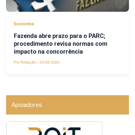
Economia
Fazenda abre prazo para o PARC;
procedimento revisa normas com
impacto na concorrência
Por
Redação
/
25/02/2026
Apoiadores