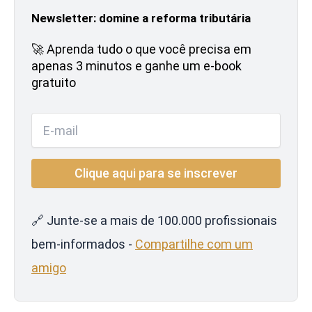
Newsletter: domine a reforma tributária
🚀 Aprenda tudo o que você precisa em
apenas 3 minutos e ganhe um e-book
gratuito
🔗 Junte-se a mais de 100.000 profissionais
bem-informados -
Compartilhe com um
amigo