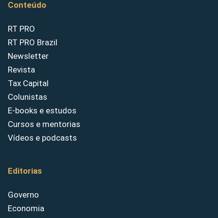
Conteúdo
RT PRO
RT PRO Brazil
Newsletter
Revista
Tax Capital
Colunistas
E-books e estudos
Cursos e mentorias
Vídeos e podcasts
Editorias
Governo
Economia