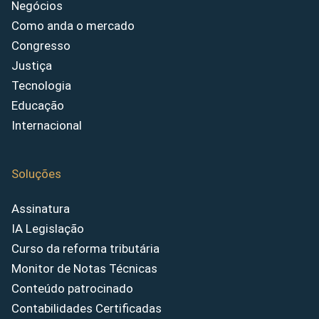
Negócios
Como anda o mercado
Congresso
Justiça
Tecnologia
Educação
Internacional
Soluções
Assinatura
IA Legislação
Curso da reforma tributária
Monitor de Notas Técnicas
Conteúdo patrocinado
Contabilidades Certificadas