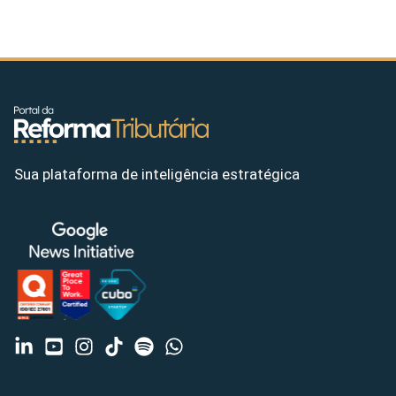
Sua plataforma de inteligência estratégica