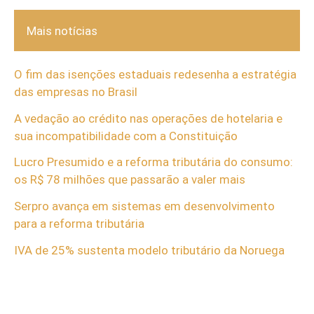
Mais notícias
O fim das isenções estaduais redesenha a estratégia
das empresas no Brasil
A vedação ao crédito nas operações de hotelaria e
sua incompatibilidade com a Constituição
Lucro Presumido e a reforma tributária do consumo:
os R$ 78 milhões que passarão a valer mais
Serpro avança em sistemas em desenvolvimento
para a reforma tributária
IVA de 25% sustenta modelo tributário da Noruega