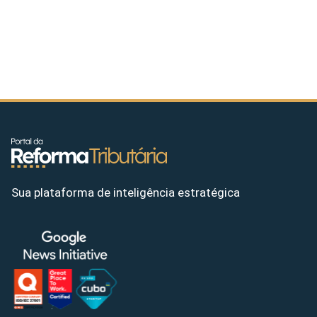
Sua plataforma de inteligência estratégica