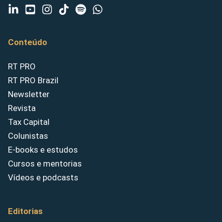
Conteúdo
RT PRO
RT PRO Brazil
Newsletter
Revista
Tax Capital
Colunistas
E-books e estudos
Cursos e mentorias
Vídeos e podcasts
Editorias