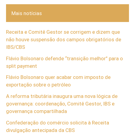
Mais notícias
Receita e Comitê Gestor se corrigem e dizem que
não houve suspensão dos campos obrigatórios de
IBS/CBS
Flávio Bolsonaro defende “transição melhor” para o
split payment
Flávio Bolsonaro quer acabar com imposto de
exportação sobre o petróleo
A reforma tributária inaugura uma nova lógica de
governança: coordenação, Comitê Gestor, IBS e
governança compartilhada
Confederação do comércio solicita à Receita
divulgação antecipada da CBS