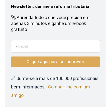
Newsletter: domine a reforma tributária
🚀 Aprenda tudo o que você precisa em
apenas 3 minutos e ganhe um e-book
gratuito
🔗 Junte-se a mais de 100.000 profissionais
bem-informados -
Compartilhe com um
amigo