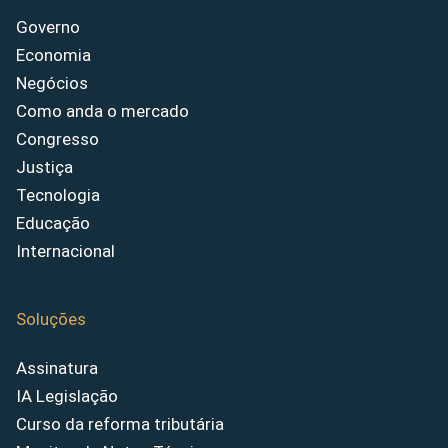
Governo
Economia
Negócios
Como anda o mercado
Congresso
Justiça
Tecnologia
Educação
Internacional
Soluções
Assinatura
IA Legislação
Curso da reforma tributária