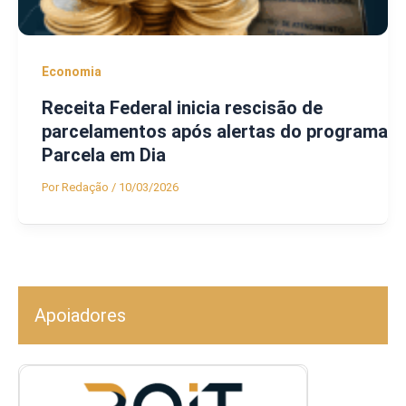
Economia
Receita Federal inicia rescisão de
parcelamentos após alertas do programa
Parcela em Dia
Por
Redação
/
10/03/2026
Apoiadores