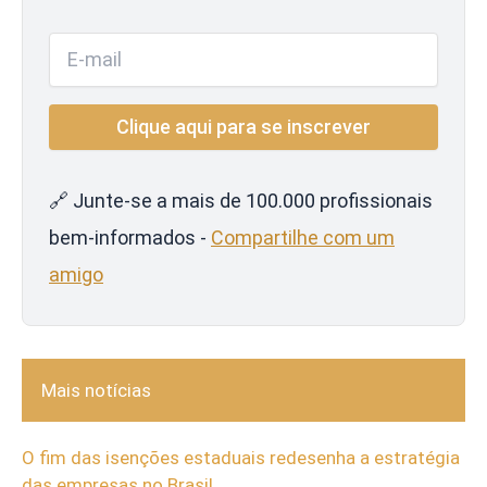
🔗 Junte-se a mais de 100.000 profissionais
bem-informados -
Compartilhe com um
amigo
Mais notícias
O fim das isenções estaduais redesenha a estratégia
das empresas no Brasil