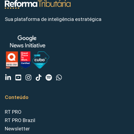
Sua plataforma de inteligência estratégica
Conteúdo
RT PRO
RT PRO Brazil
Newsletter