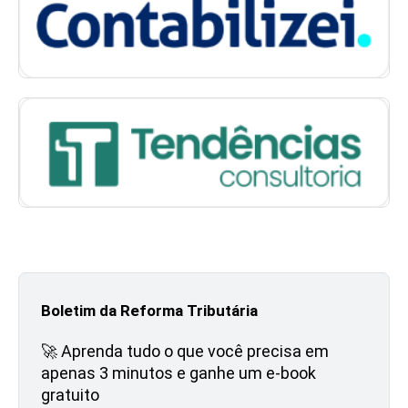
Boletim da Reforma Tributária
🚀 Aprenda tudo o que você precisa em
apenas 3 minutos e ganhe um e-book
gratuito