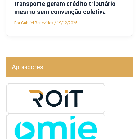
transporte geram crédito tributário
mesmo sem convenção coletiva
Por
Gabriel Benevides
/
19/12/2025
Apoiadores