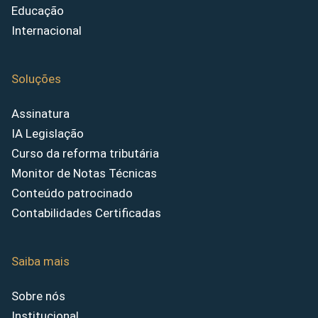
Educação
Internacional
Soluções
Assinatura
IA Legislação
Curso da reforma tributária
Monitor de Notas Técnicas
Conteúdo patrocinado
Contabilidades Certificadas
Saiba mais
Sobre nós
Institucional