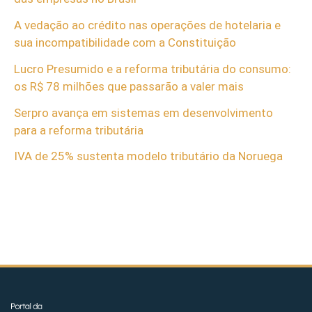
A vedação ao crédito nas operações de hotelaria e
sua incompatibilidade com a Constituição
Lucro Presumido e a reforma tributária do consumo:
os R$ 78 milhões que passarão a valer mais
Serpro avança em sistemas em desenvolvimento
para a reforma tributária
IVA de 25% sustenta modelo tributário da Noruega