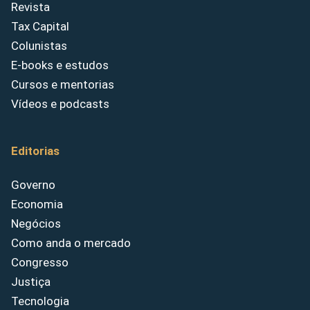
Revista
Tax Capital
Colunistas
E-books e estudos
Cursos e mentorias
Vídeos e podcasts
Editorias
Governo
Economia
Negócios
Como anda o mercado
Congresso
Justiça
Tecnologia