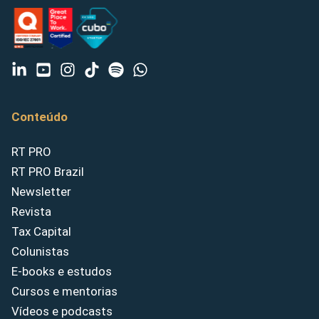
Conteúdo
RT PRO
RT PRO Brazil
Newsletter
Revista
Tax Capital
Colunistas
E-books e estudos
Cursos e mentorias
Vídeos e podcasts