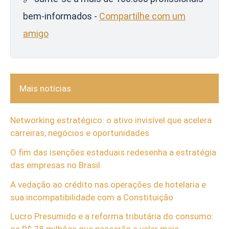
bem-informados -
Compartilhe com um
amigo
Mais notícias
Networking estratégico: o ativo invisível que acelera
carreiras, negócios e oportunidades
O fim das isenções estaduais redesenha a estratégia
das empresas no Brasil
A vedação ao crédito nas operações de hotelaria e
sua incompatibilidade com a Constituição
Lucro Presumido e a reforma tributária do consumo: