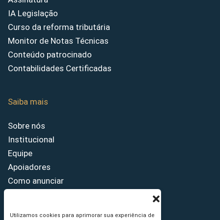
IA Legislação
Curso da reforma tributária
Monitor de Notas Técnicas
Conteúdo patrocinado
Contabilidades Certificadas
Saiba mais
Sobre nós
Institucional
Equipe
Apoiadores
Como anunciar
Fale conosco
Termos de uso
Utilizamos cookies para aprimorar sua experiência de