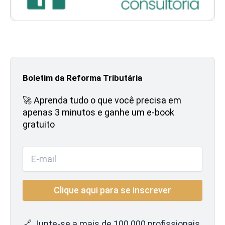
Boletim da Reforma Tributária
🚀 Aprenda tudo o que você precisa em
apenas 3 minutos e ganhe um e-book
gratuito
🔗 Junte-se a mais de 100.000 profissionais