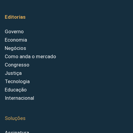
Editorias
Governo
Economia
Negócios
Como anda o mercado
Congresso
Justiça
Tecnologia
Educação
Internacional
Soluções
Assinatura