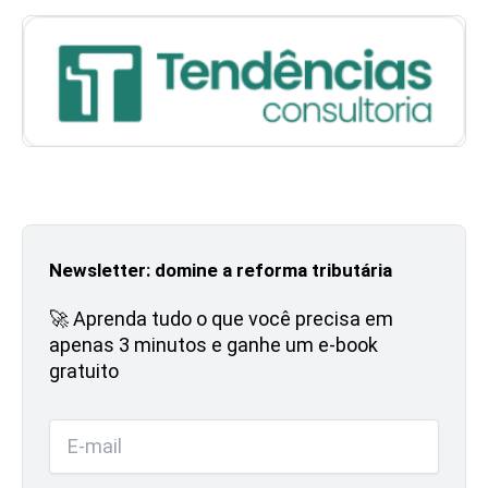
Newsletter: domine a reforma tributária
🚀 Aprenda tudo o que você precisa em
apenas 3 minutos e ganhe um e-book
gratuito