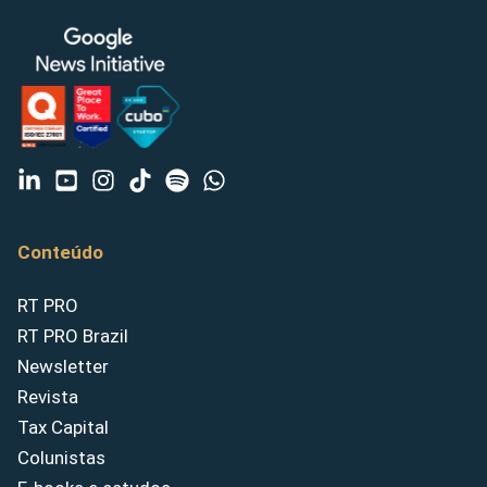
Conteúdo
RT PRO
RT PRO Brazil
Newsletter
Revista
Tax Capital
Colunistas