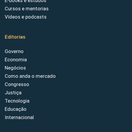
E-books e estudos
Cursos e mentorias
Vídeos e podcasts
Editorias
Governo
Economia
Negócios
Como anda o mercado
Congresso
Justiça
Tecnologia
Educação
Internacional