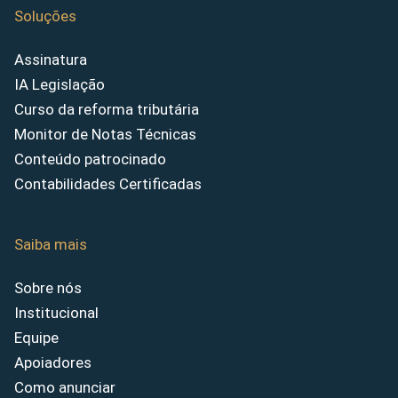
Soluções
Assinatura
IA Legislação
Curso da reforma tributária
Monitor de Notas Técnicas
Conteúdo patrocinado
Contabilidades Certificadas
Saiba mais
Sobre nós
Institucional
Equipe
Apoiadores
Como anunciar