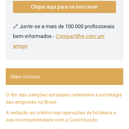
🔗 Junte-se a mais de 100.000 profissionais
bem-informados -
Compartilhe com um
amigo
Mais notícias
O fim das isenções estaduais redesenha a estratégia
das empresas no Brasil
A vedação ao crédito nas operações de hotelaria e
sua incompatibilidade com a Constituição