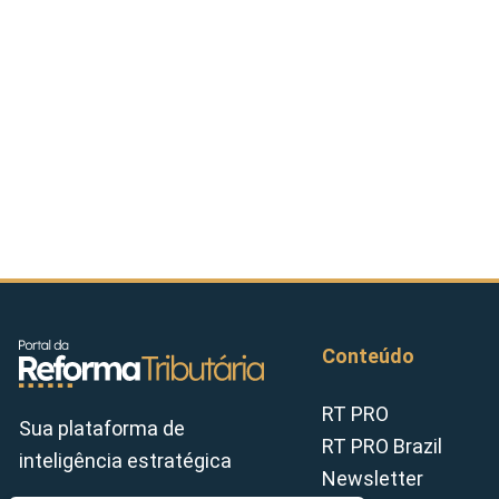
Conteúdo
RT PRO
Sua plataforma de
RT PRO Brazil
inteligência estratégica
Newsletter