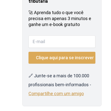
tributária
🚀 Aprenda tudo o que você
precisa em apenas 3 minutos e
ganhe um e-book gratuito
🔗 Junte-se a mais de 100.000
profissionais bem-informados -
Compartilhe com um amigo