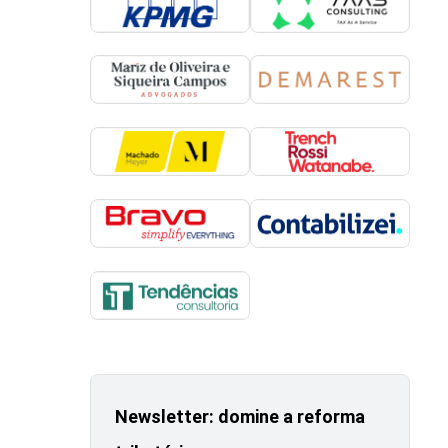
Newsletter: domine a reforma