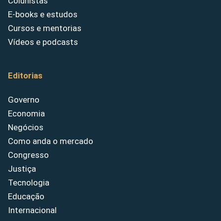
Colunistas
E-books e estudos
Cursos e mentorias
Vídeos e podcasts
Editorias
Governo
Economia
Negócios
Como anda o mercado
Congresso
Justiça
Tecnologia
Educação
Internacional