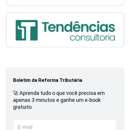
Boletim da Reforma Tributária
🚀 Aprenda tudo o que você precisa em
apenas 3 minutos e ganhe um e-book
gratuito