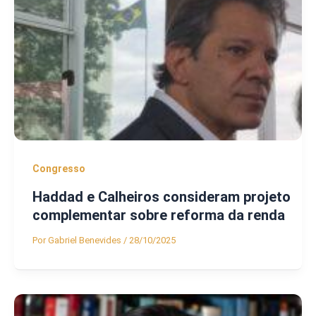
Congresso
Haddad e Calheiros consideram projeto
complementar sobre reforma da renda
Por
Gabriel Benevides
/
28/10/2025