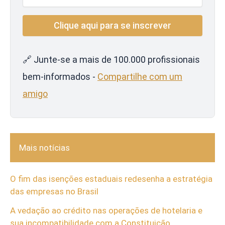
🔗 Junte-se a mais de 100.000 profissionais
bem-informados -
Compartilhe com um
amigo
Mais notícias
O fim das isenções estaduais redesenha a estratégia
das empresas no Brasil
A vedação ao crédito nas operações de hotelaria e
sua incompatibilidade com a Constituição