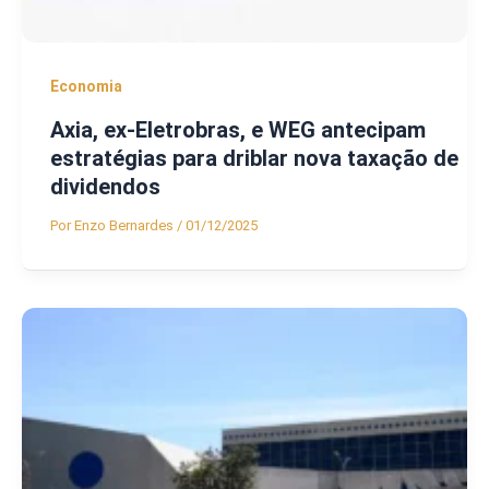
Economia
Axia, ex-Eletrobras, e WEG antecipam
estratégias para driblar nova taxação de
dividendos
Por
Enzo Bernardes
/
01/12/2025