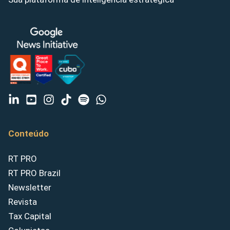
Conteúdo
RT PRO
RT PRO Brazil
Newsletter
Revista
Tax Capital