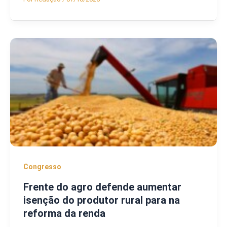
Congresso
Frente do agro defende aumentar
isenção do produtor rural para na
reforma da renda