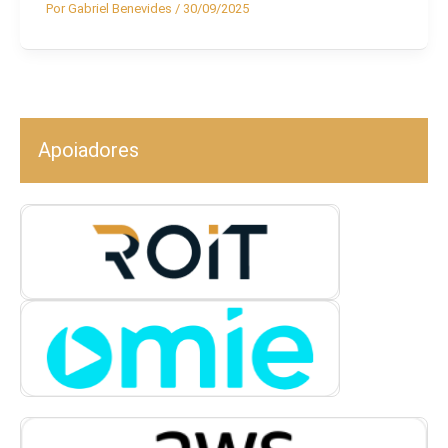
Por
Gabriel Benevides
/
30/09/2025
Apoiadores