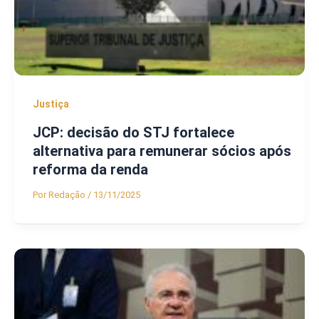
Justiça
JCP: decisão do STJ fortalece
alternativa para remunerar sócios após
reforma da renda
Por
Redação
/
13/11/2025