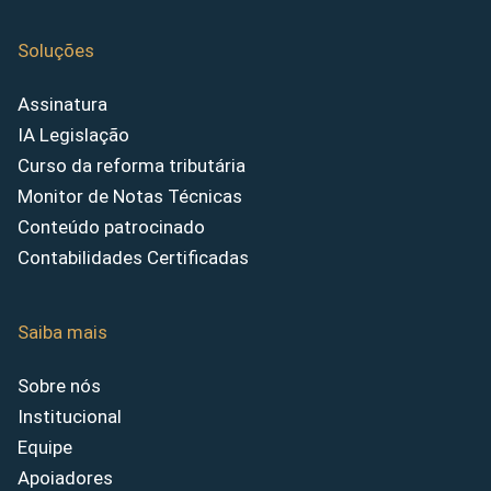
Soluções
Assinatura
IA Legislação
Curso da reforma tributária
Monitor de Notas Técnicas
Conteúdo patrocinado
Contabilidades Certificadas
Saiba mais
Sobre nós
Institucional
Equipe
Apoiadores