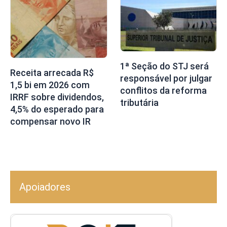
1ª Seção do STJ será
Receita arrecada R$
responsável por julgar
1,5 bi em 2026 com
conflitos da reforma
IRRF sobre dividendos,
tributária
4,5% do esperado para
compensar novo IR
Apoiadores