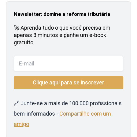
Newsletter: domine a reforma tributária
🚀 Aprenda tudo o que você precisa em
apenas 3 minutos e ganhe um e-book
gratuito
🔗 Junte-se a mais de 100.000 profissionais
bem-informados -
Compartilhe com um
amigo