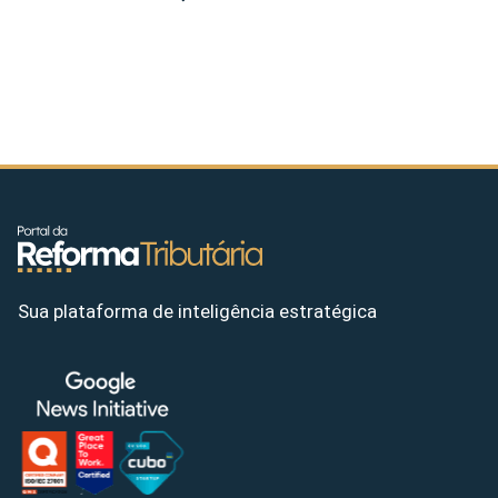
Sua plataforma de inteligência estratégica