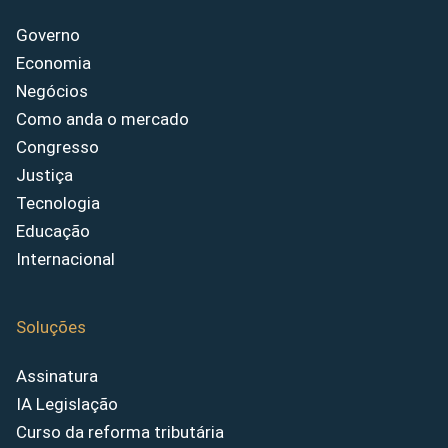
Governo
Economia
Negócios
Como anda o mercado
Congresso
Justiça
Tecnologia
Educação
Internacional
Soluções
Assinatura
IA Legislação
Curso da reforma tributária