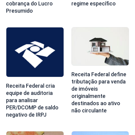
cobrança do Lucro
regime específico
Presumido
Receita Federal define
tributação para venda
Receita Federal cria
de imóveis
equipe de auditoria
originalmente
para analisar
destinados ao ativo
PER/DCOMP de saldo
não circulante
negativo de IRPJ