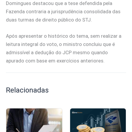
Domingues destacou que a tese defendida pela
Fazenda contraria a jurisprudência consolidada das
duas turmas de direito público do STJ.
Após apresentar o histórico do tema, sem realizar a
leitura integral do voto, o ministro concluiu que é
admissível a dedução do JCP mesmo quando
apurado com base em exercícios anteriores.
Relacionadas