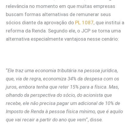
relevância no momento em que muitas empresas
buscam formas alternativas de remunerar seus
sócios diante da aprovação do
PL 1087
, que institui a
reforma da Renda. Segundo ele, o JCP se torna uma
alternativa especialmente vantajosa nesse cenário:
“
Ele traz uma economia tributária na pessoa jurídica,
que, via de regra, economiza 34% da despesa com os
juros, embora tenha que reter 15% para a física. Mas,
olhando da perspectiva do sócio, do acionista que
recebe, ele não precisa pagar um adicional de 10% de
Imposto de Renda à pessoa física mínimo, que é aquilo
que vai recair a partir do ano que vem
“, disse.