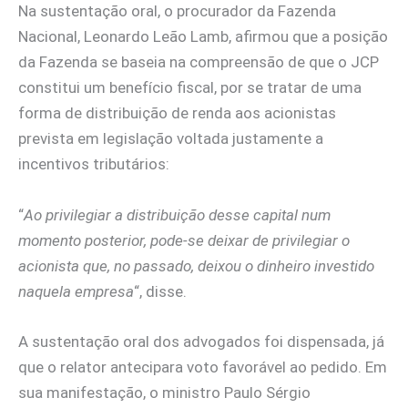
Na sustentação oral, o procurador da Fazenda
Nacional, Leonardo Leão Lamb, afirmou que a posição
da Fazenda se baseia na compreensão de que o JCP
constitui um benefício fiscal, por se tratar de uma
forma de distribuição de renda aos acionistas
prevista em legislação voltada justamente a
incentivos tributários:
“
Ao privilegiar a distribuição desse capital num
momento posterior, pode-se deixar de privilegiar o
acionista que, no passado, deixou o dinheiro investido
naquela empresa
“, disse.
A sustentação oral dos advogados foi dispensada, já
que o relator antecipara voto favorável ao pedido. Em
sua manifestação, o ministro Paulo Sérgio