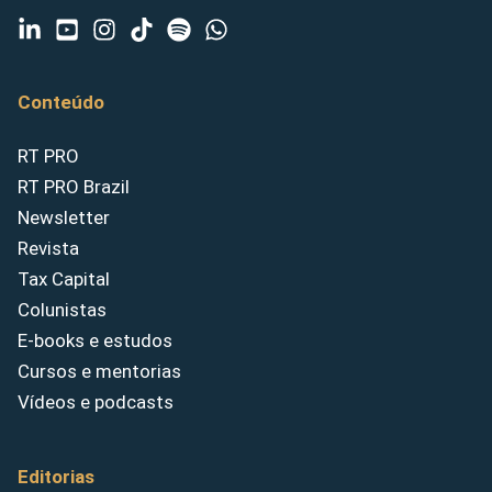
Conteúdo
RT PRO
RT PRO Brazil
Newsletter
Revista
Tax Capital
Colunistas
E-books e estudos
Cursos e mentorias
Vídeos e podcasts
Editorias