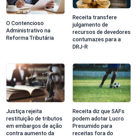
Receita transfere
O Contencioso
julgamento de
Administrativo na
recursos de devedores
Reforma Tributária
contumazes para a
DRJ-R
Justiça rejeita
Receita diz que SAFs
restituição de tributos
podem adotar Lucro
em embargos de ação
Presumido para
contra aumento da
receitas fora do