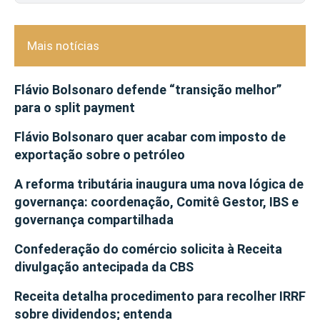
Mais notícias
Flávio Bolsonaro defende “transição melhor”
para o split payment
Flávio Bolsonaro quer acabar com imposto de
exportação sobre o petróleo
A reforma tributária inaugura uma nova lógica de
governança: coordenação, Comitê Gestor, IBS e
governança compartilhada
Confederação do comércio solicita à Receita
divulgação antecipada da CBS
Receita detalha procedimento para recolher IRRF
sobre dividendos; entenda