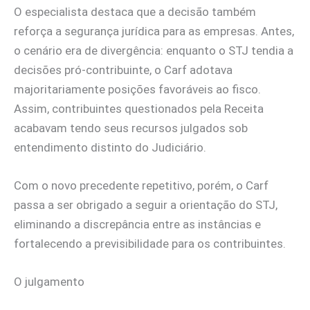
O especialista destaca que a decisão também
reforça a segurança jurídica para as empresas. Antes,
o cenário era de divergência: enquanto o STJ tendia a
decisões pró-contribuinte, o Carf adotava
majoritariamente posições favoráveis ao fisco.
Assim, contribuintes questionados pela Receita
acabavam tendo seus recursos julgados sob
entendimento distinto do Judiciário.
Com o novo precedente repetitivo, porém, o Carf
passa a ser obrigado a seguir a orientação do STJ,
eliminando a discrepância entre as instâncias e
fortalecendo a previsibilidade para os contribuintes.
O julgamento