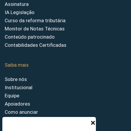
Assinatura
IA Legislação
Curso da reforma tributária
Monitor de Notas Técnicas
Conteúdo patrocinado
Contabilidades Certificadas
Saiba mais
Sobre nós
Institucional
Equipe
Apoiadores
Como anunciar
Fale conosco
Termos de uso