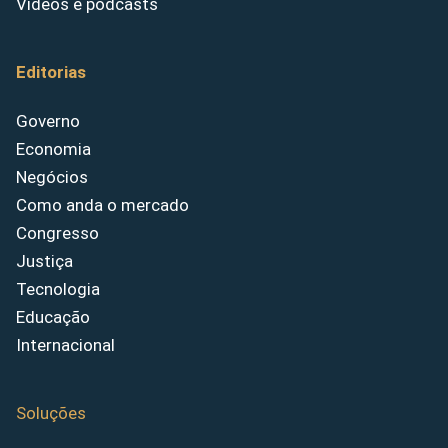
Vídeos e podcasts
Editorias
Governo
Economia
Negócios
Como anda o mercado
Congresso
Justiça
Tecnologia
Educação
Internacional
Soluções