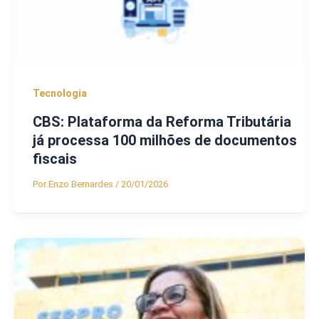
Tecnologia
CBS: Plataforma da Reforma Tributária
já processa 100 milhões de documentos
fiscais
Por
Enzo Bernardes
/
20/01/2026