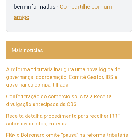
bem-informados -
Compartilhe com um
amigo
Mais notícias
A reforma tributária inaugura uma nova lógica de
governança: coordenação, Comitê Gestor, IBS e
governança compartilhada
Confederação do comércio solicita à Receita
divulgação antecipada da CBS
Receita detalha procedimento para recolher IRRF
sobre dividendos; entenda
Flávio Bolsonaro omite “pausa” na reforma tributária