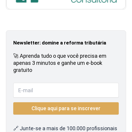
Newsletter: domine a reforma tributária
🚀 Aprenda tudo o que você precisa em
apenas 3 minutos e ganhe um e-book
gratuito
🔗 Junte-se a mais de 100.000 profissionais