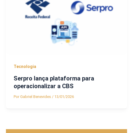
Tecnologia
Serpro lança plataforma para
operacionalizar a CBS
Por
Gabriel Benevides
/
13/01/2026