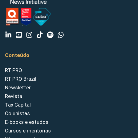
Conteúdo
RT PRO
RT PRO Brazil
Newsletter
Revista
Tax Capital
Colunistas
E-books e estudos
Cursos e mentorias