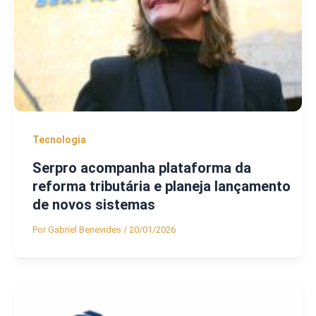
Tecnologia
Serpro acompanha plataforma da
reforma tributária e planeja lançamento
de novos sistemas
Por
Gabriel Benevides
/
20/01/2026