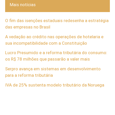
Mais notícias
O fim das isenções estaduais redesenha a estratégia
das empresas no Brasil
A vedação ao crédito nas operações de hotelaria e
sua incompatibilidade com a Constituição
Lucro Presumido e a reforma tributária do consumo:
os R$ 78 milhões que passarão a valer mais
Serpro avança em sistemas em desenvolvimento
para a reforma tributária
IVA de 25% sustenta modelo tributário da Noruega