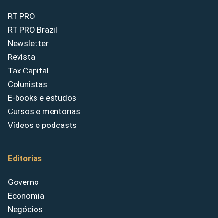
RT PRO
RT PRO Brazil
Newsletter
Revista
Tax Capital
Colunistas
E-books e estudos
Cursos e mentorias
Vídeos e podcasts
Editorias
Governo
Economia
Negócios