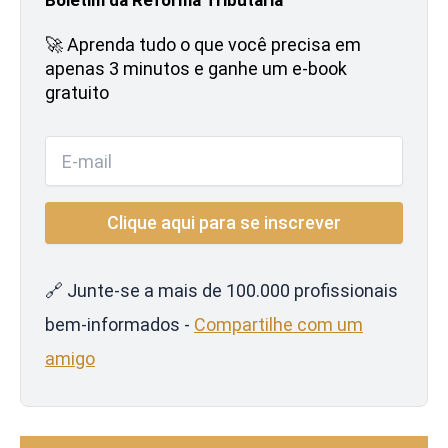
🚀 Aprenda tudo o que você precisa em
apenas 3 minutos e ganhe um e-book
gratuito
🔗 Junte-se a mais de 100.000 profissionais
bem-informados -
Compartilhe com um
amigo