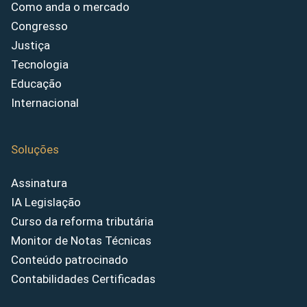
Como anda o mercado
Congresso
Justiça
Tecnologia
Educação
Internacional
Soluções
Assinatura
IA Legislação
Curso da reforma tributária
Monitor de Notas Técnicas
Conteúdo patrocinado
Contabilidades Certificadas