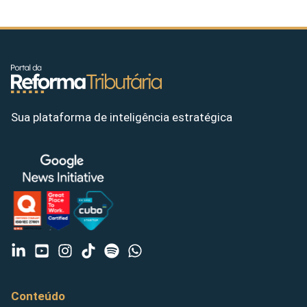
Sua plataforma de inteligência estratégica
Conteúdo