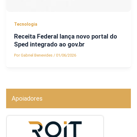
Tecnologia
Receita Federal lança novo portal do
Sped integrado ao gov.br
Por
Gabriel Benevides
/
01/06/2026
Apoiadores