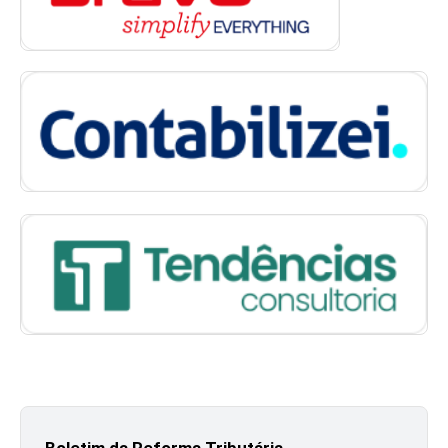
Boletim da Reforma Tributária