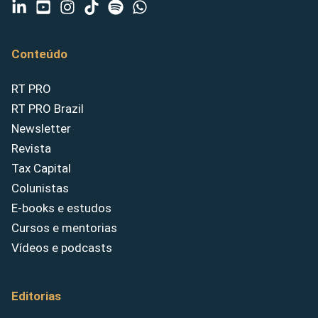
Conteúdo
RT PRO
RT PRO Brazil
Newsletter
Revista
Tax Capital
Colunistas
E-books e estudos
Cursos e mentorias
Vídeos e podcasts
Editorias