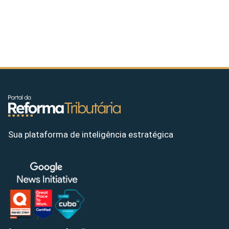
Sua plataforma de inteligência estratégica