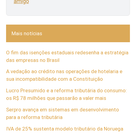
amigo
Mais notícias
O fim das isenções estaduais redesenha a estratégia
das empresas no Brasil
A vedação ao crédito nas operações de hotelaria e
sua incompatibilidade com a Constituição
Lucro Presumido e a reforma tributária do consumo:
os R$ 78 milhões que passarão a valer mais
Serpro avança em sistemas em desenvolvimento
para a reforma tributária
IVA de 25% sustenta modelo tributário da Noruega