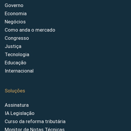
Governo
Economia
Negócios
Como anda o mercado
Congresso
Justiça
Tecnologia
Educação
Internacional
Soluções
Assinatura
IA Legislação
Curso da reforma tributária
Monitor de Notas Técnicas