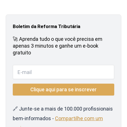
Boletim da Reforma Tributária
🚀 Aprenda tudo o que você precisa em
apenas 3 minutos e ganhe um e-book
gratuito
🔗 Junte-se a mais de 100.000 profissionais
bem-informados -
Compartilhe com um