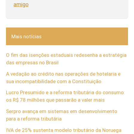
amigo
Mais notícias
O fim das isenções estaduais redesenha a estratégia
das empresas no Brasil
A vedação ao crédito nas operações de hotelaria e
sua incompatibilidade com a Constituição
Lucro Presumido e a reforma tributária do consumo:
os R$ 78 milhões que passarão a valer mais
Serpro avança em sistemas em desenvolvimento
para a reforma tributária
IVA de 25% sustenta modelo tributário da Noruega