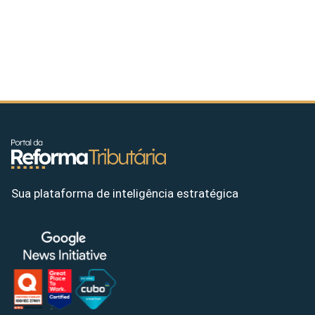
Sua plataforma de inteligência estratégica