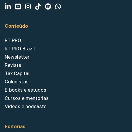
Conteúdo
RT PRO
RT PRO Brazil
Newsletter
Revista
Tax Capital
Colunistas
E-books e estudos
Cursos e mentorias
Vídeos e podcasts
Editorias