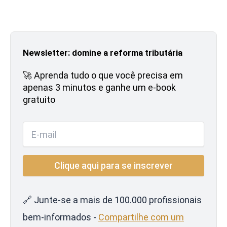
Newsletter: domine a reforma tributária
🚀 Aprenda tudo o que você precisa em
apenas 3 minutos e ganhe um e-book
gratuito
🔗 Junte-se a mais de 100.000 profissionais
bem-informados -
Compartilhe com um