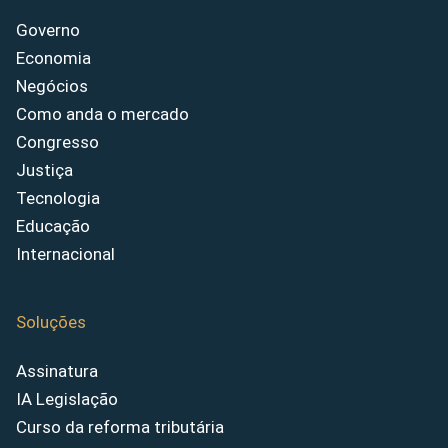
Governo
Economia
Negócios
Como anda o mercado
Congresso
Justiça
Tecnologia
Educação
Internacional
Soluções
Assinatura
IA Legislação
Curso da reforma tributária