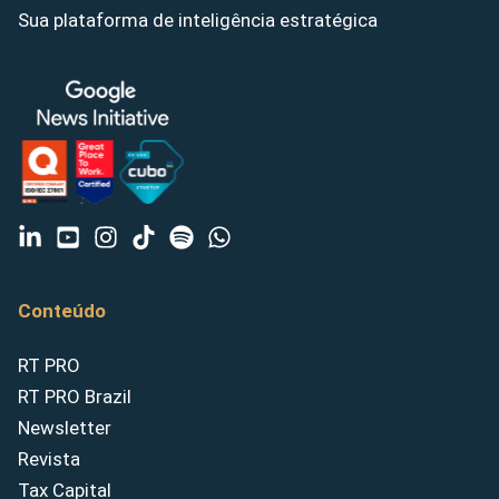
Sua plataforma de inteligência estratégica
Conteúdo
RT PRO
RT PRO Brazil
Newsletter
Revista
Tax Capital