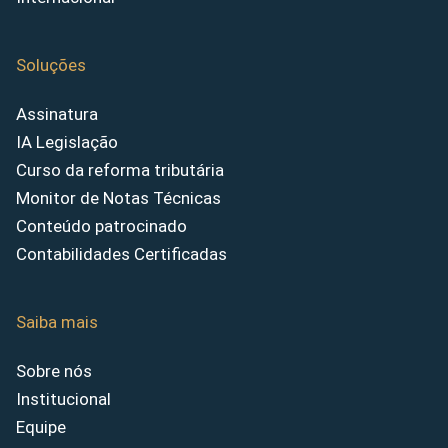
Soluções
Assinatura
IA Legislação
Curso da reforma tributária
Monitor de Notas Técnicas
Conteúdo patrocinado
Contabilidades Certificadas
Saiba mais
Sobre nós
Institucional
Equipe