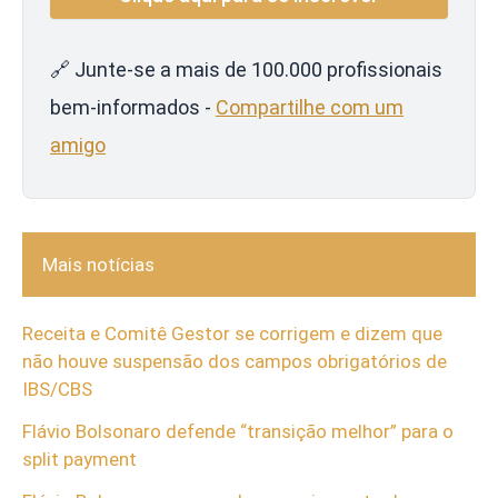
🔗 Junte-se a mais de 100.000 profissionais
bem-informados -
Compartilhe com um
amigo
Mais notícias
Receita e Comitê Gestor se corrigem e dizem que
não houve suspensão dos campos obrigatórios de
IBS/CBS
Flávio Bolsonaro defende “transição melhor” para o
split payment