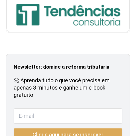
Newsletter: domine a reforma tributária
🚀 Aprenda tudo o que você precisa em
apenas 3 minutos e ganhe um e-book
gratuito