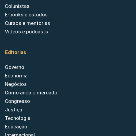
Colunistas
E-books e estudos
Cursos e mentorias
Vídeos e podcasts
Editorias
Governo
Economia
Negócios
Como anda o mercado
Congresso
Justiça
Tecnologia
Educação
Internacional