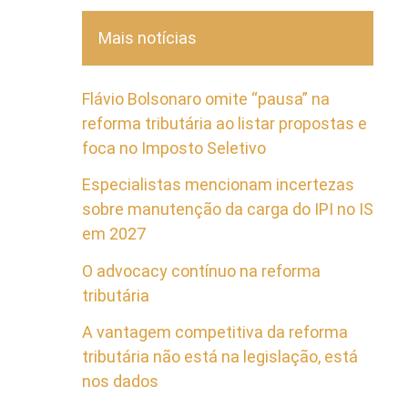
Mais notícias
Flávio Bolsonaro omite “pausa” na
reforma tributária ao listar propostas e
foca no Imposto Seletivo
Especialistas mencionam incertezas
sobre manutenção da carga do IPI no IS
em 2027
O advocacy contínuo na reforma
tributária
A vantagem competitiva da reforma
tributária não está na legislação, está
nos dados