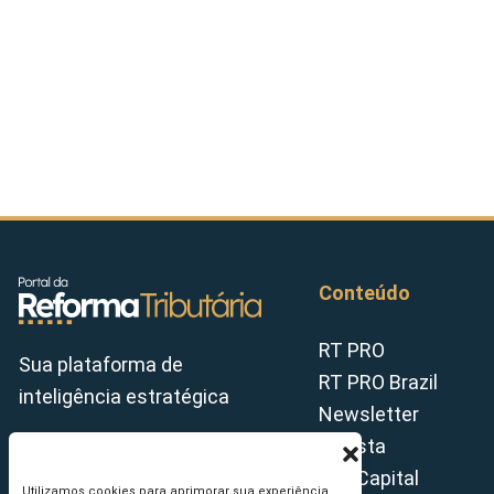
Conteúdo
RT PRO
Sua plataforma de
RT PRO Brazil
inteligência estratégica
Newsletter
Revista
Tax Capital
Utilizamos cookies para aprimorar sua experiência