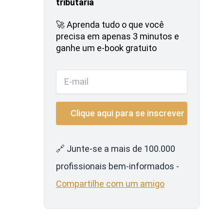
tributária
🚀 Aprenda tudo o que você
precisa em apenas 3 minutos e
ganhe um e-book gratuito
🔗 Junte-se a mais de 100.000
profissionais bem-informados -
Compartilhe com um amigo