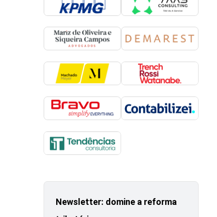
Newsletter: domine a reforma