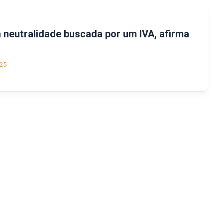
á neutralidade buscada por um IVA, afirma
25