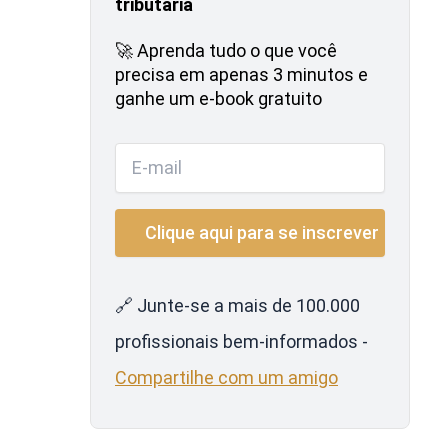
tributária
🚀 Aprenda tudo o que você
precisa em apenas 3 minutos e
ganhe um e-book gratuito
🔗 Junte-se a mais de 100.000
profissionais bem-informados -
Compartilhe com um amigo