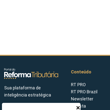
Conteúdo
RT PRO
Sua plataforma de
RT PRO Brazil
inteligência estratégica
Newsletter
Revista