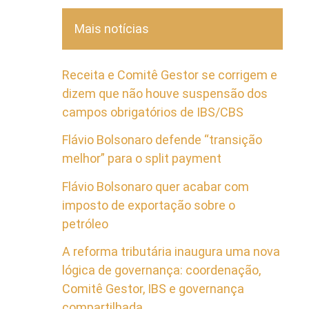
Mais notícias
Receita e Comitê Gestor se corrigem e
dizem que não houve suspensão dos
campos obrigatórios de IBS/CBS
Flávio Bolsonaro defende “transição
melhor” para o split payment
Flávio Bolsonaro quer acabar com
imposto de exportação sobre o
petróleo
A reforma tributária inaugura uma nova
lógica de governança: coordenação,
Comitê Gestor, IBS e governança
compartilhada