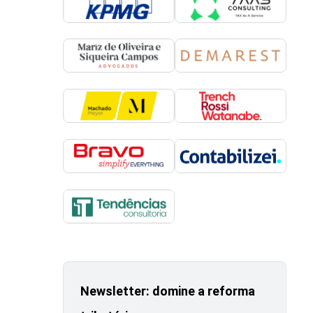
Newsletter: domine a reforma