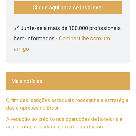
🔗 Junte-se a mais de 100.000 profissionais
bem-informados -
Compartilhe com um
amigo
Mais notícias
O fim das isenções estaduais redesenha a estratégia
das empresas no Brasil
A vedação ao crédito nas operações de hotelaria e
sua incompatibilidade com a Constituição