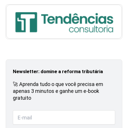
Newsletter: domine a reforma tributária
🚀 Aprenda tudo o que você precisa em
apenas 3 minutos e ganhe um e-book
gratuito