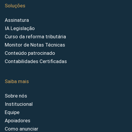
Soluções
Assinatura
IA Legislação
Curso da reforma tributária
Monitor de Notas Técnicas
Conteúdo patrocinado
Contabilidades Certificadas
Saiba mais
Sobre nós
Institucional
Equipe
Apoiadores
Como anunciar