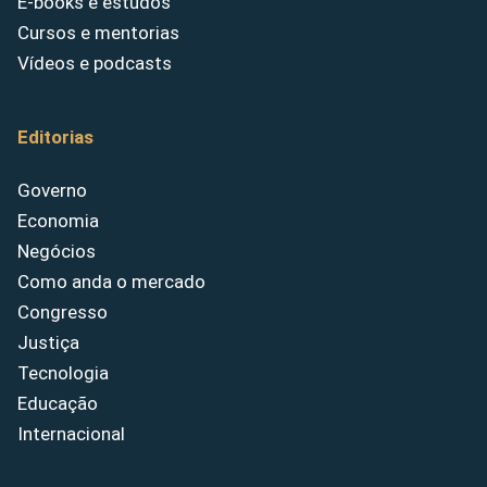
E-books e estudos
Cursos e mentorias
Vídeos e podcasts
Editorias
Governo
Economia
Negócios
Como anda o mercado
Congresso
Justiça
Tecnologia
Educação
Internacional