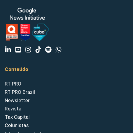
Conteúdo
RT PRO
RT PRO Brazil
Newsletter
Revista
Tax Capital
Colunistas