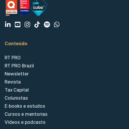
Conteúdo
RT PRO
RT PRO Brazil
Newsletter
Revista
Tax Capital
Colunistas
E-books e estudos
Cursos e mentorias
Vídeos e podcasts