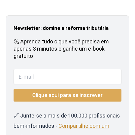
Newsletter: domine a reforma tributária
🚀 Aprenda tudo o que você precisa em
apenas 3 minutos e ganhe um e-book
gratuito
🔗 Junte-se a mais de 100.000 profissionais
bem-informados -
Compartilhe com um