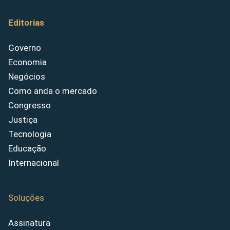
Editorias
Governo
Economia
Negócios
Como anda o mercado
Congresso
Justiça
Tecnologia
Educação
Internacional
Soluções
Assinatura