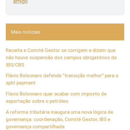
amigo
Mais notícias
Receita e Comitê Gestor se corrigem e dizem que
não houve suspensão dos campos obrigatórios de
IBS/CBS
Flávio Bolsonaro defende “transição melhor” para o
split payment
Flávio Bolsonaro quer acabar com imposto de
exportação sobre o petróleo
A reforma tributária inaugura uma nova lógica de
governança: coordenação, Comitê Gestor, IBS e
governança compartilhada