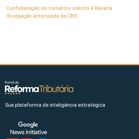
Confederação do comércio solicita à Receita
divulgação antecipada da CBS
Sua plataforma de inteligência estratégica