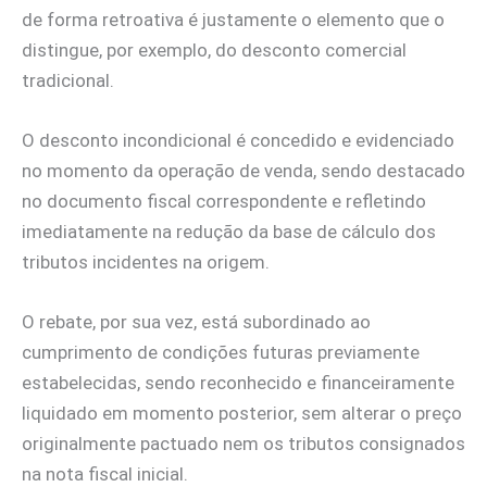
de forma retroativa é justamente o elemento que o
distingue, por exemplo, do desconto comercial
tradicional.
O desconto incondicional é concedido e evidenciado
no momento da operação de venda, sendo destacado
no documento fiscal correspondente e refletindo
imediatamente na redução da base de cálculo dos
tributos incidentes na origem.
O rebate, por sua vez, está subordinado ao
cumprimento de condições futuras previamente
estabelecidas, sendo reconhecido e financeiramente
liquidado em momento posterior, sem alterar o preço
originalmente pactuado nem os tributos consignados
na nota fiscal inicial.