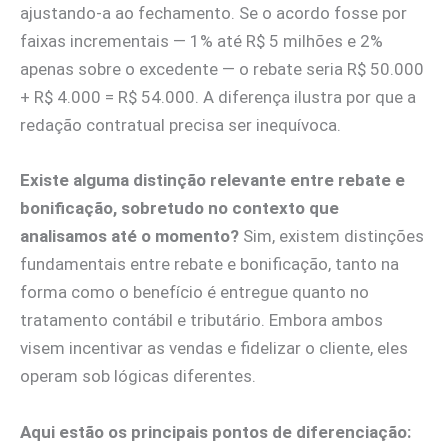
ajustando‑a ao fechamento. Se o acordo fosse por
faixas incrementais — 1% até R$ 5 milhões e 2%
apenas sobre o excedente — o rebate seria R$ 50.000
+ R$ 4.000 = R$ 54.000. A diferença ilustra por que a
redação contratual precisa ser inequívoca.
Existe alguma distinção relevante entre rebate e
bonificação, sobretudo no contexto que
analisamos até o momento?
Sim, existem distinções
fundamentais entre rebate e bonificação, tanto na
forma como o benefício é entregue quanto no
tratamento contábil e tributário. Embora ambos
visem incentivar as vendas e fidelizar o cliente, eles
operam sob lógicas diferentes.
Aqui estão os principais pontos de diferenciação: