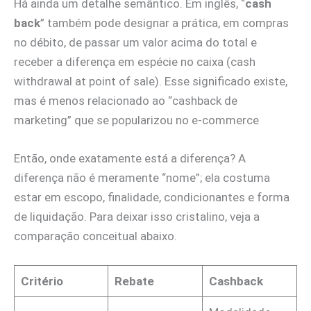
Há ainda um detalhe semântico. Em inglês, “
cash
back
” também pode designar a prática, em compras
no débito, de passar um valor acima do total e
receber a diferença em espécie no caixa (cash
withdrawal at point of sale). Esse significado existe,
mas é menos relacionado ao “cashback de
marketing” que se popularizou no e-commerce
Então, onde exatamente está a diferença? A
diferença não é meramente “nome”; ela costuma
estar em escopo, finalidade, condicionantes e forma
de liquidação. Para deixar isso cristalino, veja a
comparação conceitual abaixo.
Critério
Rebate
Cashback