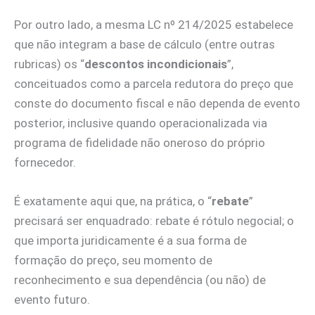
Por outro lado, a mesma LC nº 214/2025 estabelece
que não integram a base de cálculo (entre outras
rubricas) os “
descontos incondicionais
”,
conceituados como a parcela redutora do preço que
conste do documento fiscal e não dependa de evento
posterior, inclusive quando operacionalizada via
programa de fidelidade não oneroso do próprio
fornecedor.
É exatamente aqui que, na prática, o “
rebate
”
precisará ser enquadrado: rebate é rótulo negocial; o
que importa juridicamente é a sua forma de
formação do preço, seu momento de
reconhecimento e sua dependência (ou não) de
evento futuro.