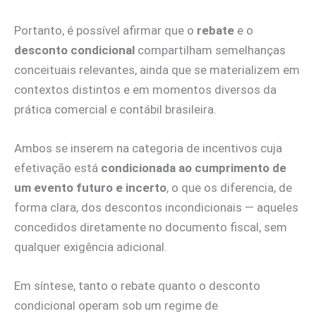
Portanto, é possível afirmar que o
rebate
e o
desconto condicional
compartilham semelhanças
conceituais relevantes, ainda que se materializem em
contextos distintos e em momentos diversos da
prática comercial e contábil brasileira.
Ambos se inserem na categoria de incentivos cuja
efetivação está
condicionada ao cumprimento de
um evento futuro e incerto
, o que os diferencia, de
forma clara, dos descontos incondicionais — aqueles
concedidos diretamente no documento fiscal, sem
qualquer exigência adicional.
Em síntese, tanto o rebate quanto o desconto
condicional operam sob um regime de