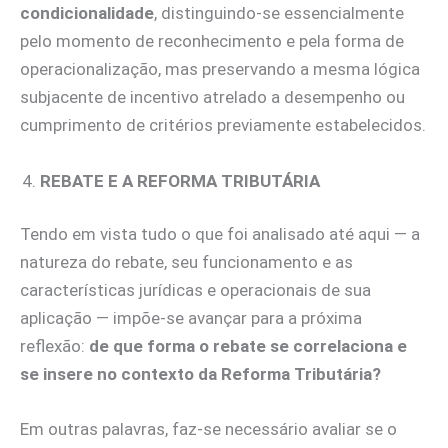
condicionalidade
, distinguindo‑se essencialmente
pelo momento de reconhecimento e pela forma de
operacionalização, mas preservando a mesma lógica
subjacente de incentivo atrelado a desempenho ou
cumprimento de critérios previamente estabelecidos.
REBATE E A REFORMA TRIBUTÁRIA
Tendo em vista tudo o que foi analisado até aqui — a
natureza do rebate, seu funcionamento e as
características jurídicas e operacionais de sua
aplicação — impõe‑se avançar para a próxima
reflexão:
de que forma o rebate se correlaciona e
se insere no contexto da Reforma Tributária?
Em outras palavras, faz‑se necessário avaliar se o