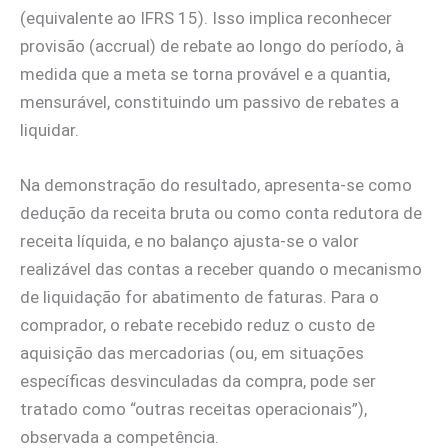
(equivalente ao IFRS 15). Isso implica reconhecer
provisão (accrual) de rebate ao longo do período, à
medida que a meta se torna provável e a quantia,
mensurável, constituindo um passivo de rebates a
liquidar.
Na demonstração do resultado, apresenta‑se como
dedução da receita bruta ou como conta redutora de
receita líquida, e no balanço ajusta‑se o valor
realizável das contas a receber quando o mecanismo
de liquidação for abatimento de faturas. Para o
comprador, o rebate recebido reduz o custo de
aquisição das mercadorias (ou, em situações
específicas desvinculadas da compra, pode ser
tratado como “outras receitas operacionais”),
observada a competência.