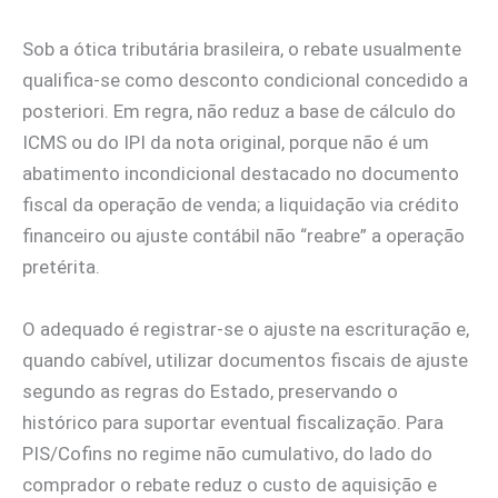
Sob a ótica tributária brasileira, o rebate usualmente
qualifica‑se como desconto condicional concedido a
posteriori. Em regra, não reduz a base de cálculo do
ICMS ou do IPI da nota original, porque não é um
abatimento incondicional destacado no documento
fiscal da operação de venda; a liquidação via crédito
financeiro ou ajuste contábil não “reabre” a operação
pretérita.
O adequado é registrar‑se o ajuste na escrituração e,
quando cabível, utilizar documentos fiscais de ajuste
segundo as regras do Estado, preservando o
histórico para suportar eventual fiscalização. Para
PIS/Cofins no regime não cumulativo, do lado do
comprador o rebate reduz o custo de aquisição e