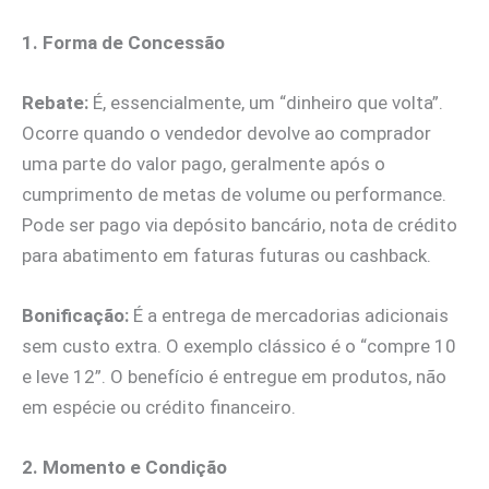
1. Forma de Concessão
Rebate:
É, essencialmente, um “dinheiro que volta”.
Ocorre quando o vendedor devolve ao comprador
uma parte do valor pago, geralmente após o
cumprimento de metas de volume ou performance.
Pode ser pago via depósito bancário, nota de crédito
para abatimento em faturas futuras ou cashback.
Bonificação:
É a entrega de mercadorias adicionais
sem custo extra. O exemplo clássico é o “compre 10
e leve 12”. O benefício é entregue em produtos, não
em espécie ou crédito financeiro.
2. Momento e Condição