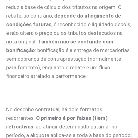
reduz a base de cálculo dos tributos na origem. O
rebate, ao contrário,
depende do atingimento de
condições futuras
, é reconhecido e liquidado depois,
e não altera o preço ou os tributos destacados na
nota original.
Também não se confunde com
bonificação
: bonificação é a entrega de mercadorias
sem cobrança de contraprestação (normalmente
para fomento), enquanto o rebate é um fluxo
financeiro atrelado a performance.
No desenho contratual, há dois formatos
recorrentes.
O primeiro é por faixas (tiers)
retroativas:
ao atingir determinado patamar no
período, a alíquota aplica‑se a toda a base do período;