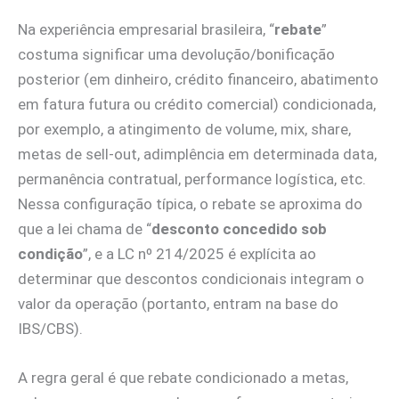
Na experiência empresarial brasileira, “
rebate
”
costuma significar uma devolução/bonificação
posterior (em dinheiro, crédito financeiro, abatimento
em fatura futura ou crédito comercial) condicionada,
por exemplo, a atingimento de volume, mix, share,
metas de sell-out, adimplência em determinada data,
permanência contratual, performance logística, etc.
Nessa configuração típica, o rebate se aproxima do
que a lei chama de “
desconto concedido sob
condição
”, e a LC nº 214/2025 é explícita ao
determinar que descontos condicionais integram o
valor da operação (portanto, entram na base do
IBS/CBS).
A regra geral é que rebate condicionado a metas,