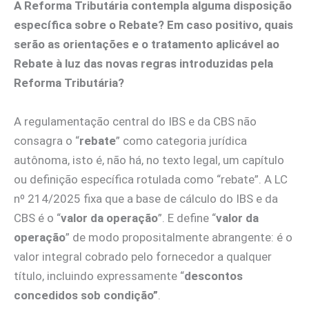
A Reforma Tributária contempla alguma disposição
específica sobre o Rebate? Em caso positivo, quais
serão as orientações e o tratamento aplicável ao
Rebate à luz das novas regras introduzidas pela
Reforma Tributária?
A regulamentação central do IBS e da CBS não
consagra o “
rebate
” como categoria jurídica
autônoma, isto é, não há, no texto legal, um capítulo
ou definição específica rotulada como “rebate”. A LC
nº 214/2025 fixa que a base de cálculo do IBS e da
CBS é o “
valor da operação
”. E define “
valor da
operação
” de modo propositalmente abrangente: é o
valor integral cobrado pelo fornecedor a qualquer
título, incluindo expressamente “
descontos
concedidos sob condição”
.