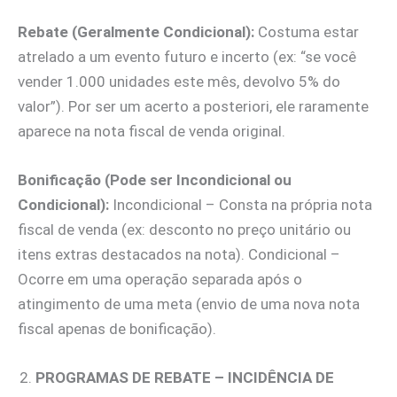
Rebate (Geralmente Condicional):
Costuma estar
atrelado a um evento futuro e incerto (ex: “se você
vender 1.000 unidades este mês, devolvo 5% do
valor”). Por ser um acerto a posteriori, ele raramente
aparece na nota fiscal de venda original.
Bonificação (Pode ser Incondicional ou
Condicional):
Incondicional – Consta na própria nota
fiscal de venda (ex: desconto no preço unitário ou
itens extras destacados na nota). Condicional –
Ocorre em uma operação separada após o
atingimento de uma meta (envio de uma nova nota
fiscal apenas de bonificação).
PROGRAMAS DE REBATE – INCIDÊNCIA DE