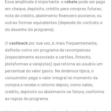
Essa amplitude é importante: o
rebate
pode ser pago
em cheque, depósito, crédito para compras futuras,
nota de crédito, abatimento financeiro posterior, ou
outras formas equivalentes (depende do contrato e
do desenho do programa).
O
cashback
por sua vez, é, mais frequentemente,
definido como um programa de recompensas
(especialmente associado a cartões, fintechs,
plataformas e varejistas) que retorna ao usuário um
percentual do valor gasto. Na dinâmica típica, o
consumidor paga o valor integral no momento da
compra e recebe o retorno depois, como saldo,
crédito, depósito ou abatimento na fatura, conforme
as regras do programa.