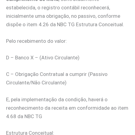
estabelecida, o registro contábil reconhecerá,
inicialmente uma obrigação, no passivo, conforme
dispõe o item 4.26 da NBC TG Estrutura Conceitual.
Pelo recebimento do valor:
D – Banco X – (Ativo Circulante)
C – Obrigação Contratual a cumprir (Passivo
Circulante/Não Circulante)
E, pela implementação da condição, haverá o
reconhecimento da receita em conformidade ao item
4.68 da NBC TG
Estrutura Conceitual: