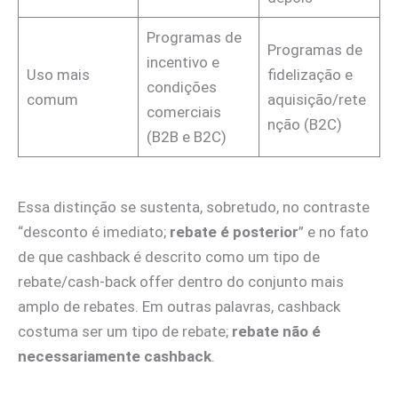
Programas de
Programas de
incentivo e
Uso mais
fidelização e
condições
comum
aquisição/rete
comerciais
nção (B2C)
(B2B e B2C)
Essa distinção se sustenta, sobretudo, no contraste
“desconto é imediato;
rebate é posterior
” e no fato
de que cashback é descrito como um tipo de
rebate/cash-back offer dentro do conjunto mais
amplo de rebates. Em outras palavras, cashback
costuma ser um tipo de rebate;
rebate não é
necessariamente cashback
.