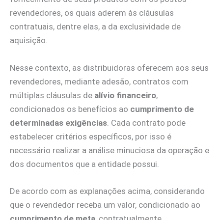
revendedores, os quais aderem às cláusulas
contratuais, dentre elas, a da exclusividade de
aquisição.
Nesse contexto, as distribuidoras oferecem aos seus
revendedores, mediante adesão, contratos com
múltiplas cláusulas de
alívio financeiro
,
condicionados os benefícios ao
cumprimento de
determinadas exigências
. Cada contrato pode
estabelecer critérios específicos, por isso é
necessário realizar a análise minuciosa da operação e
dos documentos que a entidade possui.
De acordo com as explanações acima, considerando
que o revendedor receba um valor, condicionado ao
cumprimento de meta
, contratualmente