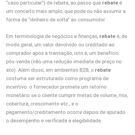
“caso particular”) de rebate, ao passo que
rebate
é
um conceito mais amplo, que pode ou não assumir a
forma de “dinheiro de volta” ao consumidor
Em terminologia de negócios e finanças,
rebate
é, de
modo geral, um valor devolvido ou creditado ao
comprador após a transação, isto é, um benefício
pós-venda (não uma redução imediata de preço no
ato). Além disso, em ambientes B2B, o
rebate
costuma ser estruturado como programa de
incentivo: o fornecedor promete um retorno
monetário se o cliente cumprir metas de volume, mix,
cobertura, crescimento etc., e o
pagamento/creditamento ocorre depois de apurado
o desempenho e verificada a elegibilidade.