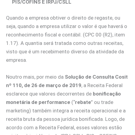
PIS/COFINS E IRPJ/CSLL
Quando a empresa obtiver o direito de regaste, ou
seja, quando a empresa utilizar o valor é que haverá o
reconhecimento fiscal e contábil. (CPC 00 (R2), item
1.17). A quantia será tratada como outras receitas,
visto que é um recebimento diverso da atividade da
empresa.
Noutro mais, por meio da
Solução de Consulta Cosit
nº 110, de 26 de março de 2019
, a Receita Federal
esclarece que valores decorrentes de
bonificação
monetária de performance
(“
rebate
” ou trade
marketing) também integra a receita operacional e a
receita bruta da pessoa jurídica bonificada. Logo, de
acordo com a Receita Federal, esses valores estão