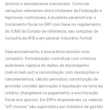
distinto e devidamente mensurado. Como há
variações relevantes entre Unidades da Federação e
hipóteses contratuais, é prudente parametrizar o
tratamento fiscal no ERP com base no regulamento
do ICMS do Estado de referência, nas soluções de
consulta da RFB e em parecer tributário formal.
Operacionalmente, a boa prática envolve ciclo
completo: formalização contratual com critérios
auditáveis; captura de dados de desempenho
(sell‑in/sell‑out) e reconciliação com devoluções e
cancelamentos; cálculo periódico; constituição de
provisão contábil; aprovação e liquidação via nota de
crédito, chargeback ou pagamento; e escrituração
fiscal dos ajustes. Em ERPs empresariais, os rebates
“off‑invoice” são suportados por módulos de gestão