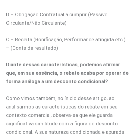
D – Obrigação Contratual a cumprir (Passivo
Circulante/Não Circulante)
C – Receita (Bonificação, Performance atingida etc.)
– (Conta de resultado)
Diante dessas características, podemos afirmar
que, em sua essência, o rebate acaba por operar de
forma análoga a um desconto condicional?
Como vimos também, no ínicio desse artigo, ao
analisarmos as características do rebate em seu
contexto comercial, observa-se que ele guarda
significativa similitude com a figura do desconto
condicional. A sua natureza condicionada e apurada