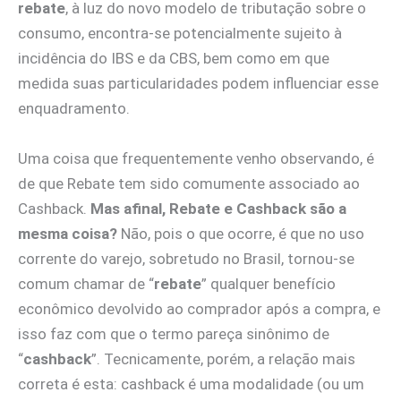
rebate
, à luz do novo modelo de tributação sobre o
consumo, encontra‑se potencialmente sujeito à
incidência do IBS e da CBS, bem como em que
medida suas particularidades podem influenciar esse
enquadramento.
Uma coisa que frequentemente venho observando, é
de que Rebate tem sido comumente associado ao
Cashback.
Mas afinal, Rebate e Cashback são a
mesma coisa?
Não, pois o que ocorre, é que
no uso
corrente do varejo, sobretudo no Brasil, tornou-se
comum chamar de “
rebate
” qualquer benefício
econômico devolvido ao comprador após a compra, e
isso faz com que o termo pareça sinônimo de
“
cashback
”. Tecnicamente, porém, a relação mais
correta é esta: cashback é uma modalidade (ou um