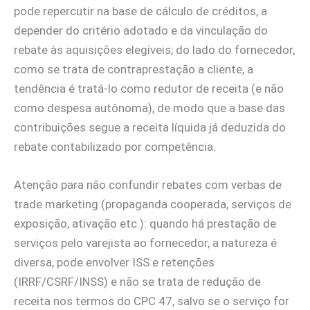
pode repercutir na base de cálculo de créditos, a
depender do critério adotado e da vinculação do
rebate às aquisições elegíveis; do lado do fornecedor,
como se trata de contraprestação a cliente, a
tendência é tratá‑lo como redutor de receita (e não
como despesa autônoma), de modo que a base das
contribuições segue a receita líquida já deduzida do
rebate contabilizado por competência.
Atenção para não confundir rebates com verbas de
trade marketing (propaganda cooperada, serviços de
exposição, ativação etc.): quando há prestação de
serviços pelo varejista ao fornecedor, a natureza é
diversa, pode envolver ISS e retenções
(IRRF/CSRF/INSS) e não se trata de redução de
receita nos termos do CPC 47, salvo se o serviço for