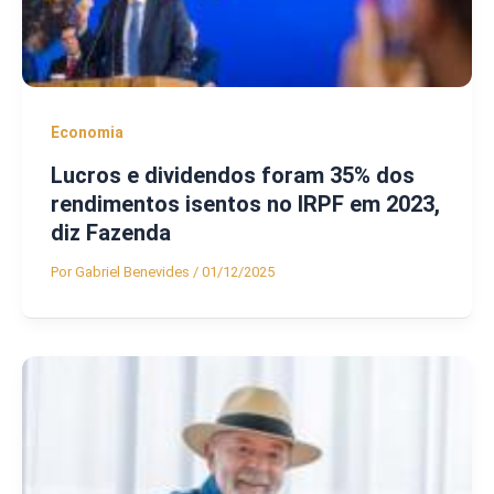
Economia
Lucros e dividendos foram 35% dos
rendimentos isentos no IRPF em 2023,
diz Fazenda
Por
Gabriel Benevides
/
01/12/2025