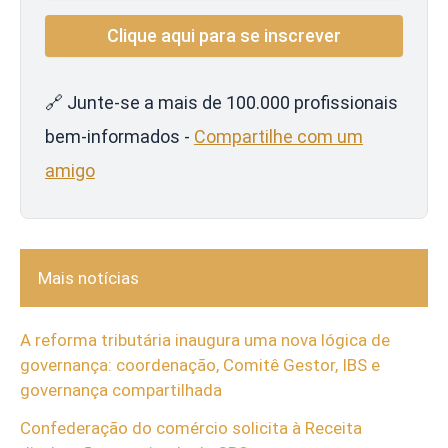
🔗 Junte-se a mais de 100.000 profissionais
bem-informados -
Compartilhe com um
amigo
Mais notícias
A reforma tributária inaugura uma nova lógica de
governança: coordenação, Comitê Gestor, IBS e
governança compartilhada
Confederação do comércio solicita à Receita