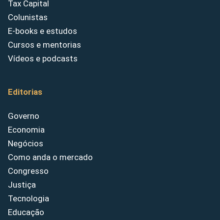
Tax Capital
Colunistas
E-books e estudos
Cursos e mentorias
Vídeos e podcasts
Editorias
Governo
Economia
Negócios
Como anda o mercado
Congresso
Justiça
Tecnologia
Educação