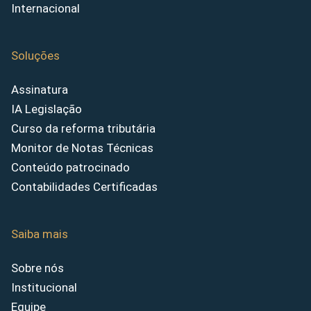
Internacional
Soluções
Assinatura
IA Legislação
Curso da reforma tributária
Monitor de Notas Técnicas
Conteúdo patrocinado
Contabilidades Certificadas
Saiba mais
Sobre nós
Institucional
Equipe