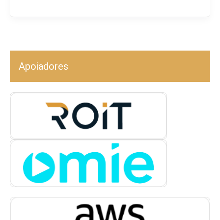
Apoiadores