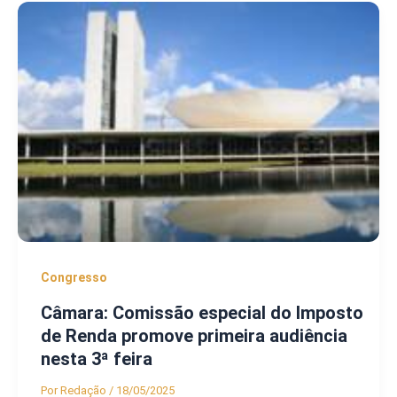
Congresso
Câmara: Comissão especial do Imposto
de Renda promove primeira audiência
nesta 3ª feira
Por
Redação
/
18/05/2025