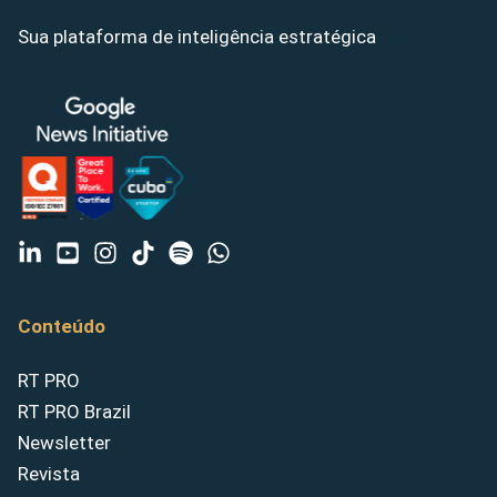
Sua plataforma de inteligência estratégica
Conteúdo
RT PRO
RT PRO Brazil
Newsletter
Revista