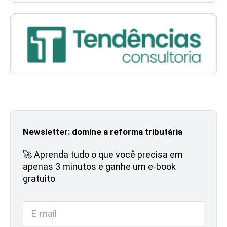
Newsletter: domine a reforma tributária
🚀 Aprenda tudo o que você precisa em
apenas 3 minutos e ganhe um e-book
gratuito