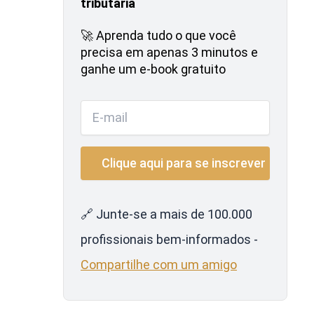
tributária
🚀 Aprenda tudo o que você
precisa em apenas 3 minutos e
ganhe um e-book gratuito
🔗 Junte-se a mais de 100.000
profissionais bem-informados -
Compartilhe com um amigo