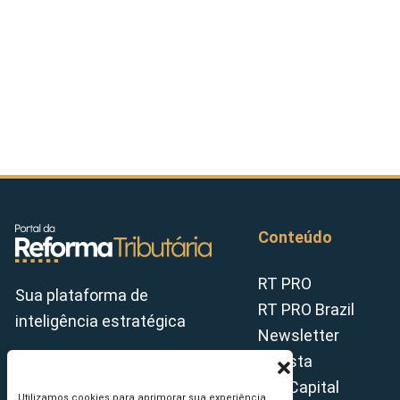
Conteúdo
RT PRO
Sua plataforma de
RT PRO Brazil
inteligência estratégica
Newsletter
Revista
Tax Capital
Utilizamos cookies para aprimorar sua experiência