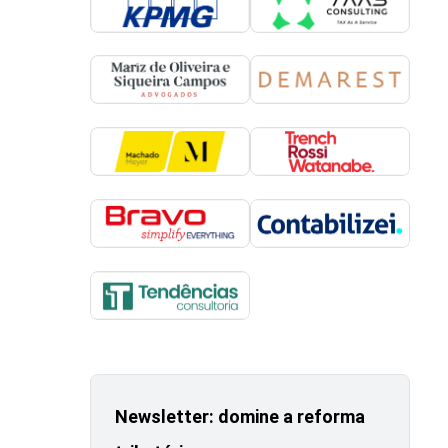
Newsletter: domine a reforma