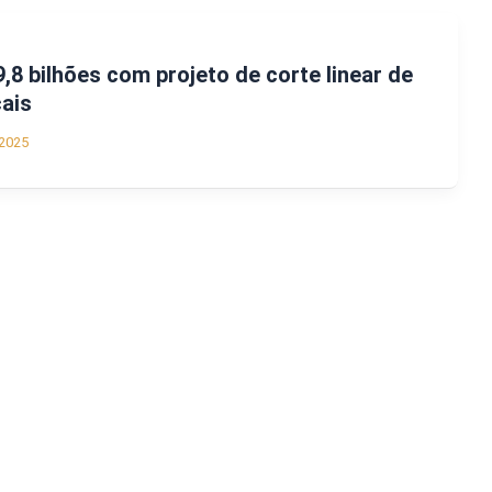
,8 bilhões com projeto de corte linear de
cais
2025