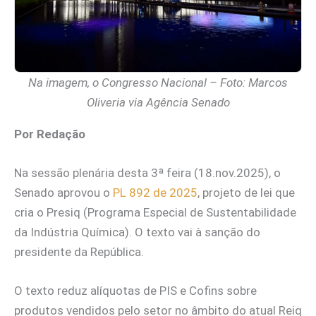
Na imagem, o Congresso Nacional – Foto: Marcos
Oliveria via Agência Senado
Por Redação
Na sessão plenária desta 3ª feira (18.nov.2025), o
Senado aprovou o
PL 892 de 2025
, projeto de lei que
cria o Presiq (Programa Especial de Sustentabilidade
da Indústria Química). O texto vai à sanção do
presidente da República.
O texto reduz alíquotas de PIS e Cofins sobre
produtos vendidos pelo setor no âmbito do atual Reiq