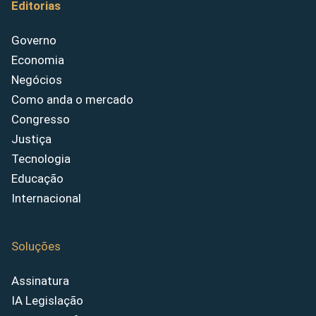
Editorias
Governo
Economia
Negócios
Como anda o mercado
Congresso
Justiça
Tecnologia
Educação
Internacional
Soluções
Assinatura
IA Legislação