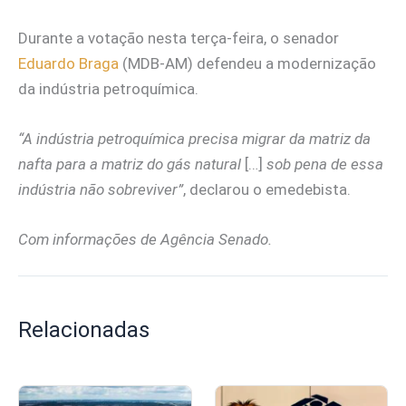
Durante a votação nesta terça-feira, o senador
Eduardo Braga
(MDB-AM) defendeu a modernização
da indústria petroquímica.
“A indústria petroquímica precisa migrar da matriz da
nafta para a matriz do gás natural
[…]
sob pena de essa
indústria não sobreviver”
, declarou o emedebista.
Com informações de Agência Senado.
Relacionadas