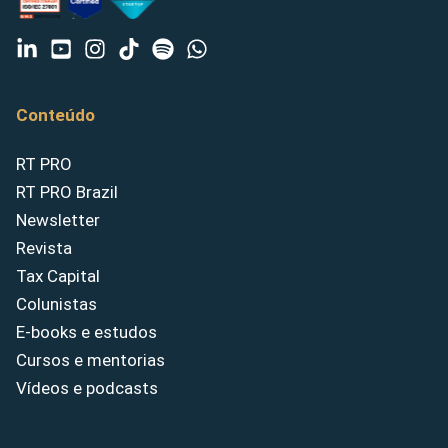
Conteúdo
RT PRO
RT PRO Brazil
Newsletter
Revista
Tax Capital
Colunistas
E-books e estudos
Cursos e mentorias
Vídeos e podcasts