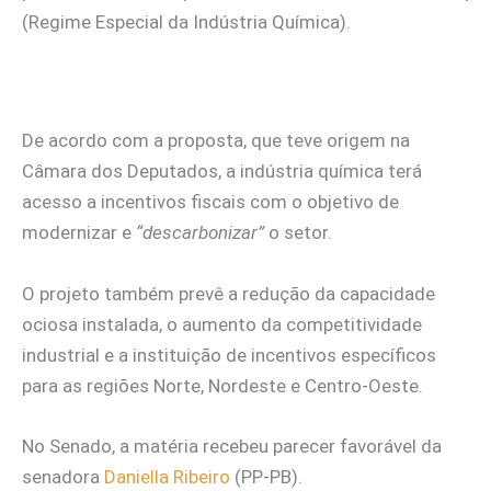
(Regime Especial da Indústria Química).
De acordo com a proposta, que teve origem na
Câmara dos Deputados, a indústria química terá
acesso a incentivos fiscais com o objetivo de
modernizar e
“descarbonizar”
o setor.
O projeto também prevê a redução da capacidade
ociosa instalada, o aumento da competitividade
industrial e a instituição de incentivos específicos
para as regiões Norte, Nordeste e Centro-Oeste.
No Senado, a matéria recebeu parecer favorável da
senadora
Daniella Ribeiro
(PP-PB).