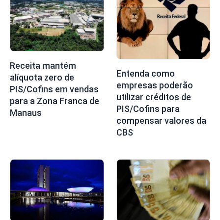
Receita mantém
Entenda como
alíquota zero de
empresas poderão
PIS/Cofins em vendas
utilizar créditos de
para a Zona Franca de
PIS/Cofins para
Manaus
compensar valores da
CBS