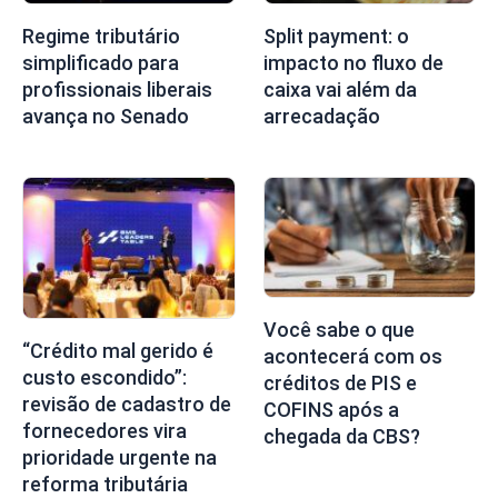
Regime tributário
Split payment: o
simplificado para
impacto no fluxo de
profissionais liberais
caixa vai além da
avança no Senado
arrecadação
Você sabe o que
“Crédito mal gerido é
acontecerá com os
custo escondido”:
créditos de PIS e
revisão de cadastro de
COFINS após a
fornecedores vira
chegada da CBS?
prioridade urgente na
reforma tributária