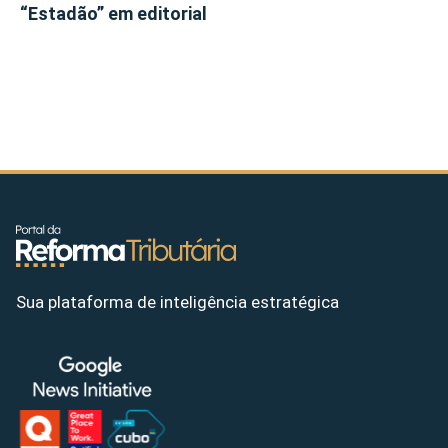
“Estadão” em editorial
Sua plataforma de inteligência estratégica