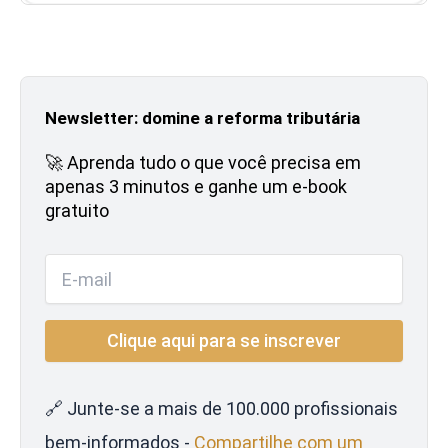
Newsletter: domine a reforma tributária
🚀 Aprenda tudo o que você precisa em
apenas 3 minutos e ganhe um e-book
gratuito
🔗 Junte-se a mais de 100.000 profissionais
bem-informados -
Compartilhe com um