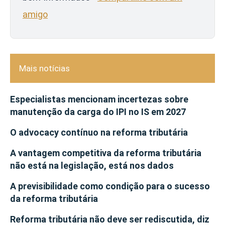
amigo
Mais notícias
Especialistas mencionam incertezas sobre
manutenção da carga do IPI no IS em 2027
O advocacy contínuo na reforma tributária
A vantagem competitiva da reforma tributária
não está na legislação, está nos dados
A previsibilidade como condição para o sucesso
da reforma tributária
Reforma tributária não deve ser rediscutida, diz