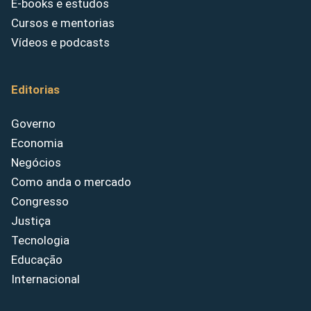
E-books e estudos
Cursos e mentorias
Vídeos e podcasts
Editorias
Governo
Economia
Negócios
Como anda o mercado
Congresso
Justiça
Tecnologia
Educação
Internacional