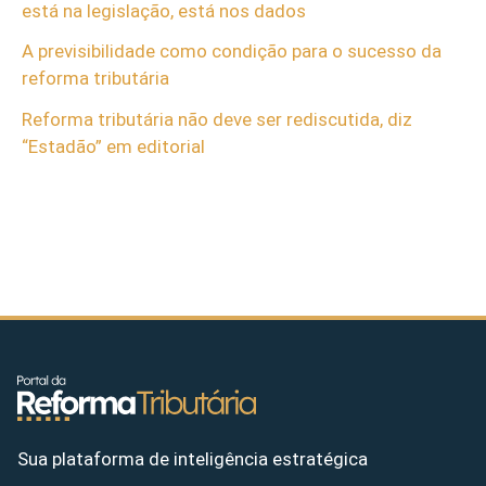
está na legislação, está nos dados
A previsibilidade como condição para o sucesso da
reforma tributária
Reforma tributária não deve ser rediscutida, diz
“Estadão” em editorial
Sua plataforma de inteligência estratégica