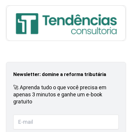
Newsletter: domine a reforma tributária
🚀 Aprenda tudo o que você precisa em
apenas 3 minutos e ganhe um e-book
gratuito