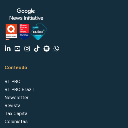
Conteúdo
RT PRO
RT PRO Brazil
Newsletter
Revista
Tax Capital
Colunistas