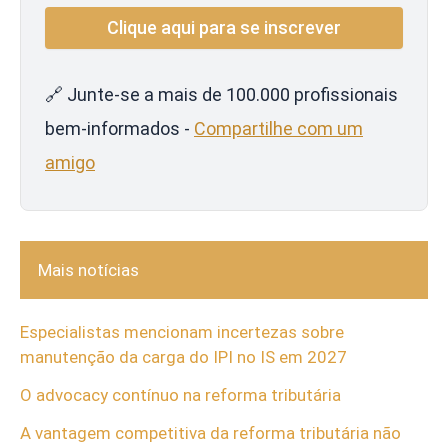
🔗 Junte-se a mais de 100.000 profissionais
bem-informados -
Compartilhe com um
amigo
Mais notícias
Especialistas mencionam incertezas sobre
manutenção da carga do IPI no IS em 2027
O advocacy contínuo na reforma tributária
A vantagem competitiva da reforma tributária não