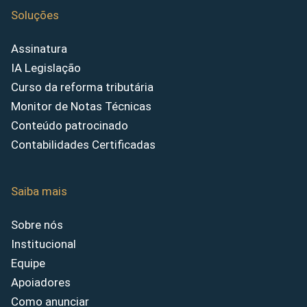
Soluções
Assinatura
IA Legislação
Curso da reforma tributária
Monitor de Notas Técnicas
Conteúdo patrocinado
Contabilidades Certificadas
Saiba mais
Sobre nós
Institucional
Equipe
Apoiadores
Como anunciar