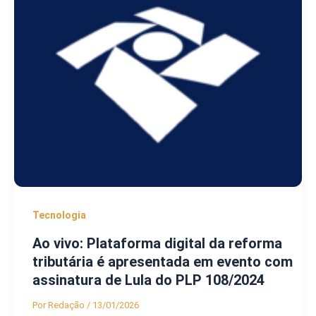
Tecnologia
Ao vivo: Plataforma digital da reforma
tributária é apresentada em evento com
assinatura de Lula do PLP 108/2024
Por
Redação
/
13/01/2026