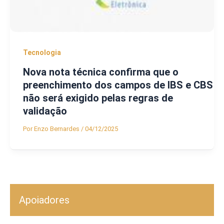
Tecnologia
Nova nota técnica confirma que o
preenchimento dos campos de IBS e CBS
não será exigido pelas regras de
validação
Por
Enzo Bernardes
/
04/12/2025
Apoiadores