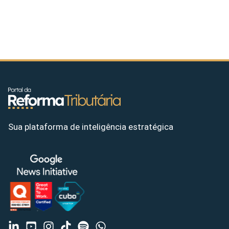
Sua plataforma de inteligência estratégica