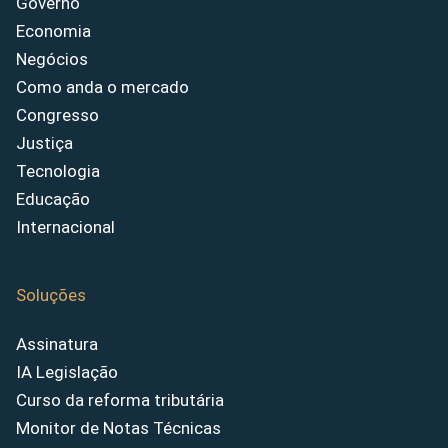
Governo
Economia
Negócios
Como anda o mercado
Congresso
Justiça
Tecnologia
Educação
Internacional
Soluções
Assinatura
IA Legislação
Curso da reforma tributária
Monitor de Notas Técnicas