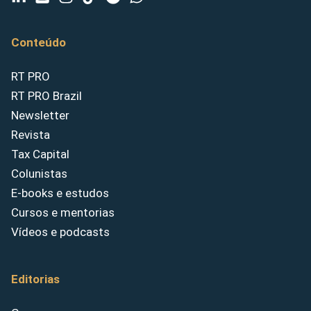
Conteúdo
RT PRO
RT PRO Brazil
Newsletter
Revista
Tax Capital
Colunistas
E-books e estudos
Cursos e mentorias
Vídeos e podcasts
Editorias