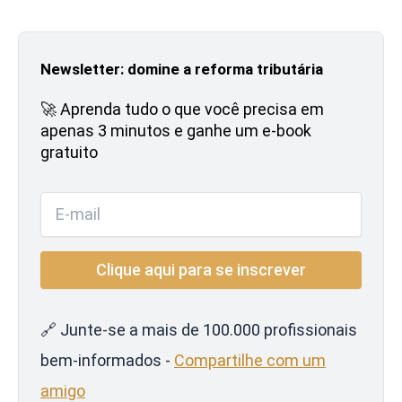
Newsletter: domine a reforma tributária
🚀 Aprenda tudo o que você precisa em
apenas 3 minutos e ganhe um e-book
gratuito
🔗 Junte-se a mais de 100.000 profissionais
bem-informados -
Compartilhe com um
amigo