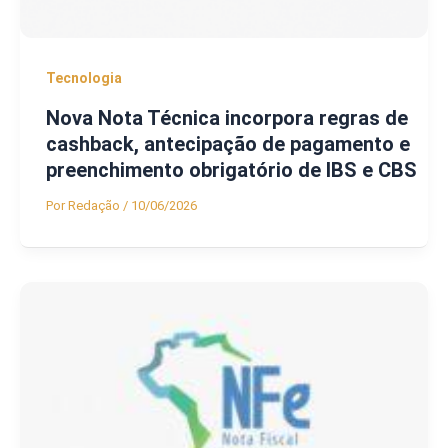
Tecnologia
Nova Nota Técnica incorpora regras de
cashback, antecipação de pagamento e
preenchimento obrigatório de IBS e CBS
Por
Redação
/
10/06/2026