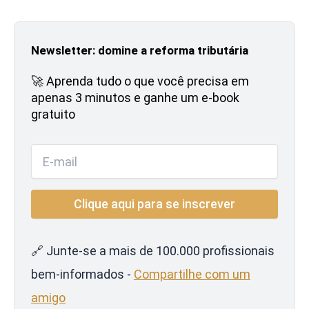
Newsletter: domine a reforma tributária
🚀 Aprenda tudo o que você precisa em
apenas 3 minutos e ganhe um e-book
gratuito
🔗 Junte-se a mais de 100.000 profissionais
bem-informados -
Compartilhe com um
amigo