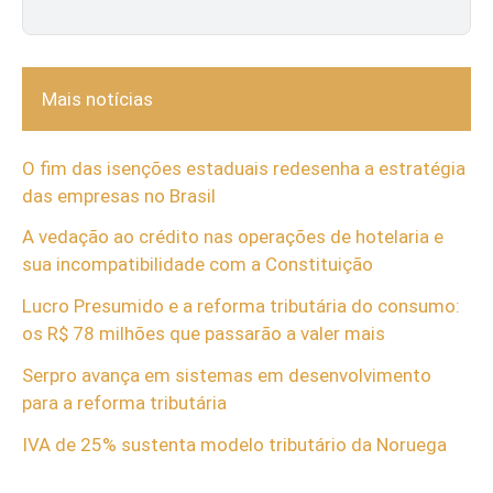
Mais notícias
O fim das isenções estaduais redesenha a estratégia
das empresas no Brasil
A vedação ao crédito nas operações de hotelaria e
sua incompatibilidade com a Constituição
Lucro Presumido e a reforma tributária do consumo:
os R$ 78 milhões que passarão a valer mais
Serpro avança em sistemas em desenvolvimento
para a reforma tributária
IVA de 25% sustenta modelo tributário da Noruega