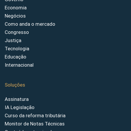
Economia
Negócios
Como anda o mercado
Congresso
Justiça
Tecnologia
Educação
Internacional
Soluções
Assinatura
IA Legislação
Curso da reforma tributária
Monitor de Notas Técnicas