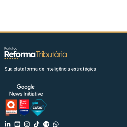
Sua plataforma de inteligência estratégica