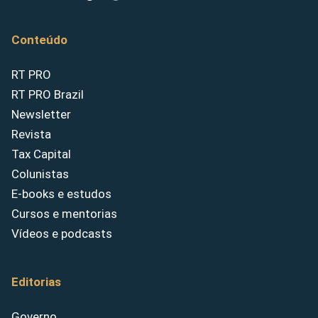
Conteúdo
RT PRO
RT PRO Brazil
Newsletter
Revista
Tax Capital
Colunistas
E-books e estudos
Cursos e mentorias
Vídeos e podcasts
Editorias
Governo