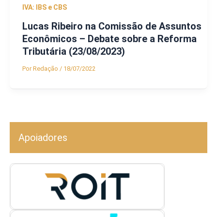
IVA: IBS e CBS
Lucas Ribeiro na Comissão de Assuntos
Econômicos – Debate sobre a Reforma
Tributária (23/08/2023)
Por
Redação
/
18/07/2022
Apoiadores