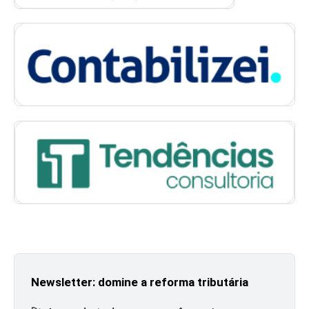
Newsletter: domine a reforma tributária