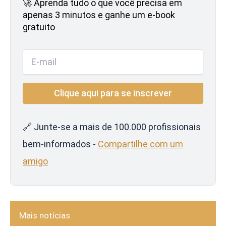
🚀 Aprenda tudo o que você precisa em
apenas 3 minutos e ganhe um e-book
gratuito
🔗 Junte-se a mais de 100.000 profissionais
bem-informados -
Compartilhe com um
amigo
Mais notícias