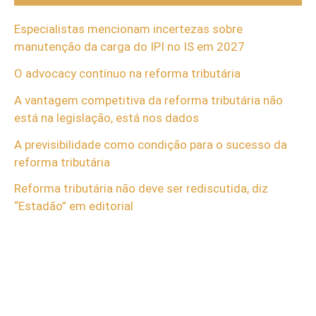
Especialistas mencionam incertezas sobre
manutenção da carga do IPI no IS em 2027
O advocacy contínuo na reforma tributária
A vantagem competitiva da reforma tributária não
está na legislação, está nos dados
A previsibilidade como condição para o sucesso da
reforma tributária
Reforma tributária não deve ser rediscutida, diz
“Estadão” em editorial