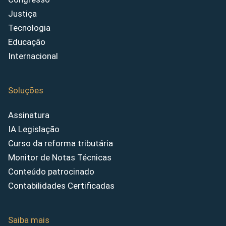
Justiça
Tecnologia
Educação
Internacional
Soluções
Assinatura
IA Legislação
Curso da reforma tributária
Monitor de Notas Técnicas
Conteúdo patrocinado
Contabilidades Certificadas
Saiba mais