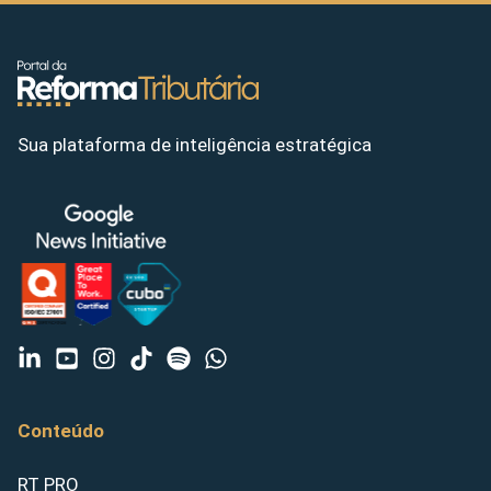
Sua plataforma de inteligência estratégica
Conteúdo
RT PRO