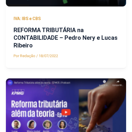
IVA: IBS e CBS
REFORMA TRIBUTÁRIA na
CONTABILIDADE – Pedro Nery e Lucas
Ribeiro
Por
Redação
/
18/07/2022