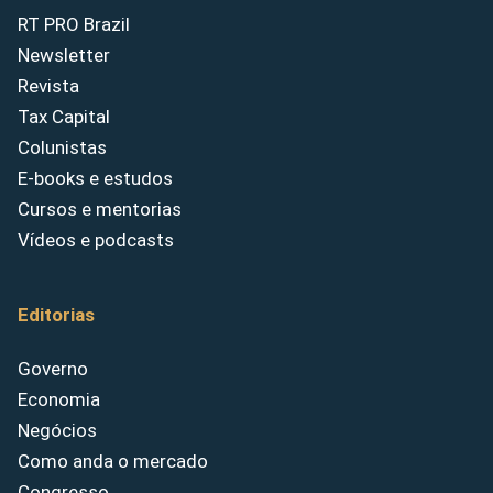
RT PRO Brazil
Newsletter
Revista
Tax Capital
Colunistas
E-books e estudos
Cursos e mentorias
Vídeos e podcasts
Editorias
Governo
Economia
Negócios
Como anda o mercado
Congresso