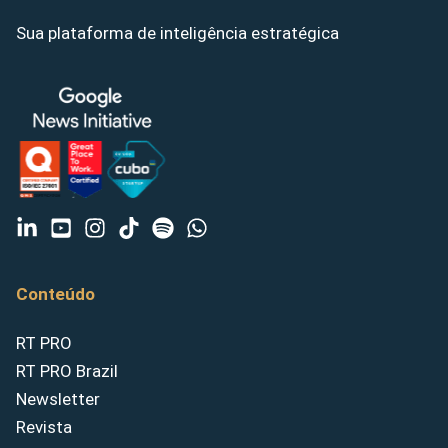
Sua plataforma de inteligência estratégica
Conteúdo
RT PRO
RT PRO Brazil
Newsletter
Revista