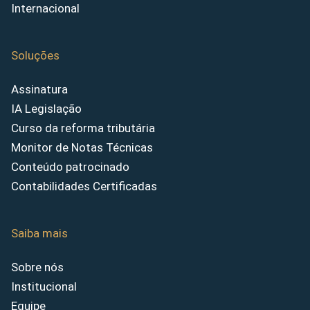
Internacional
Soluções
Assinatura
IA Legislação
Curso da reforma tributária
Monitor de Notas Técnicas
Conteúdo patrocinado
Contabilidades Certificadas
Saiba mais
Sobre nós
Institucional
Equipe