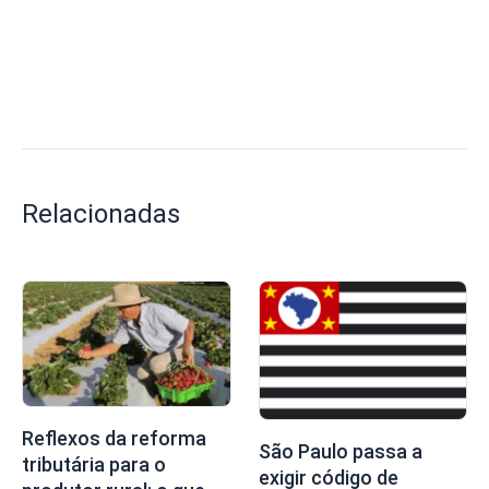
Relacionadas
Reflexos da reforma
São Paulo passa a
tributária para o
exigir código de