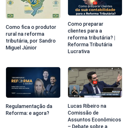
Como preparar
Como fica o produtor
clientes para a
rural na reforma
reforma tributária? |
tributária, por Sandro
Reforma Tributária
Miguel Júnior
Lucrativa
Lucas Ribeiro na
Regulamentação da
Comissão de
Reforma: e agora?
Assuntos Econômicos
– Debate sobre a