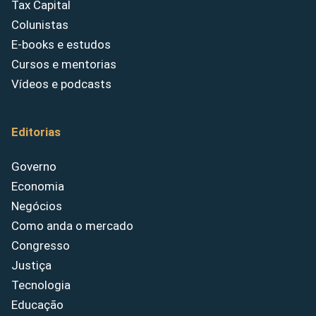
Tax Capital
Colunistas
E-books e estudos
Cursos e mentorias
Vídeos e podcasts
Editorias
Governo
Economia
Negócios
Como anda o mercado
Congresso
Justiça
Tecnologia
Educação