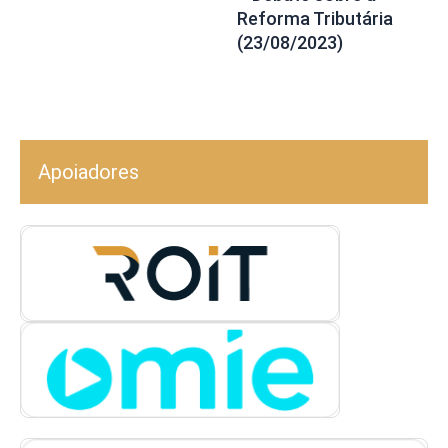
Reforma Tributária
(23/08/2023)
Apoiadores