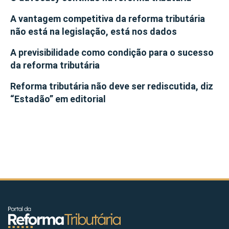
A vantagem competitiva da reforma tributária
não está na legislação, está nos dados
A previsibilidade como condição para o sucesso
da reforma tributária
Reforma tributária não deve ser rediscutida, diz
“Estadão” em editorial