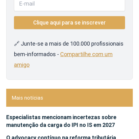
🔗 Junte-se a mais de 100.000 profissionais
bem-informados -
Compartilhe com um
amigo
Mais notícias
Especialistas mencionam incertezas sobre
manutenção da carga do IPI no IS em 2027
O advocacy contínuo na reforma tributária