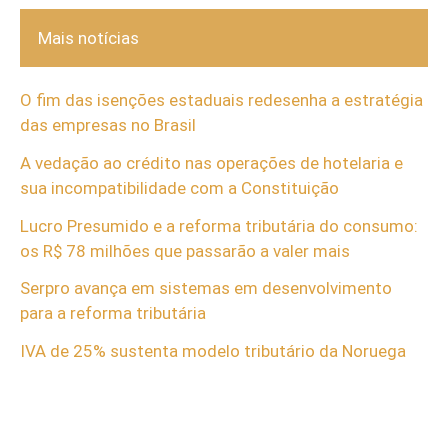
Mais notícias
O fim das isenções estaduais redesenha a estratégia
das empresas no Brasil
A vedação ao crédito nas operações de hotelaria e
sua incompatibilidade com a Constituição
Lucro Presumido e a reforma tributária do consumo:
os R$ 78 milhões que passarão a valer mais
Serpro avança em sistemas em desenvolvimento
para a reforma tributária
IVA de 25% sustenta modelo tributário da Noruega