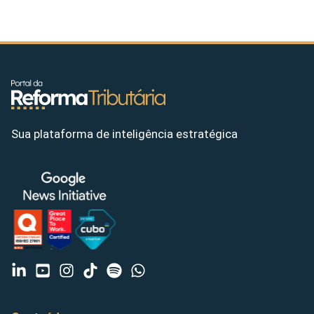
Sua plataforma de inteligência estratégica