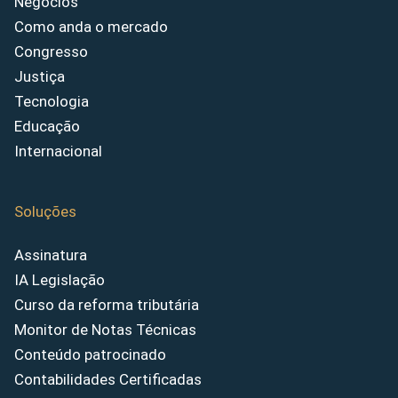
Negócios
Como anda o mercado
Congresso
Justiça
Tecnologia
Educação
Internacional
Soluções
Assinatura
IA Legislação
Curso da reforma tributária
Monitor de Notas Técnicas
Conteúdo patrocinado
Contabilidades Certificadas