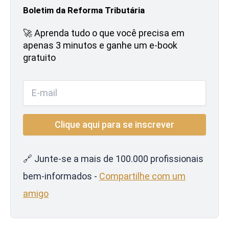
Boletim da Reforma Tributária
🚀 Aprenda tudo o que você precisa em
apenas 3 minutos e ganhe um e-book
gratuito
🔗 Junte-se a mais de 100.000 profissionais
bem-informados -
Compartilhe com um
amigo