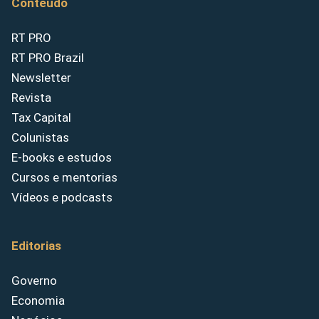
Conteúdo
RT PRO
RT PRO Brazil
Newsletter
Revista
Tax Capital
Colunistas
E-books e estudos
Cursos e mentorias
Vídeos e podcasts
Editorias
Governo
Economia