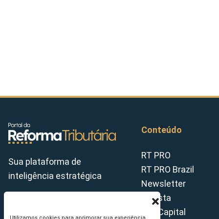
Conteúdo
RT PRO
Sua plataforma de
RT PRO Brazil
inteligência estratégica
Newsletter
Revista
Tax Capital
Utilizamos cookies para aprimorar sua experiência