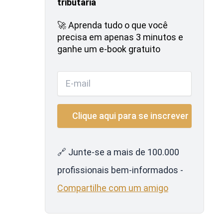
tributária
🚀 Aprenda tudo o que você
precisa em apenas 3 minutos e
ganhe um e-book gratuito
🔗 Junte-se a mais de 100.000
profissionais bem-informados -
Compartilhe com um amigo