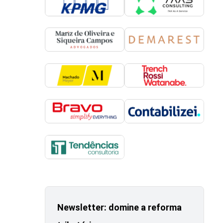
Newsletter: domine a reforma