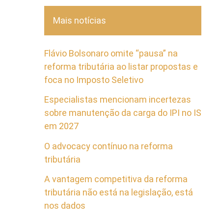
Mais notícias
Flávio Bolsonaro omite “pausa” na
reforma tributária ao listar propostas e
foca no Imposto Seletivo
Especialistas mencionam incertezas
sobre manutenção da carga do IPI no IS
em 2027
O advocacy contínuo na reforma
tributária
A vantagem competitiva da reforma
tributária não está na legislação, está
nos dados