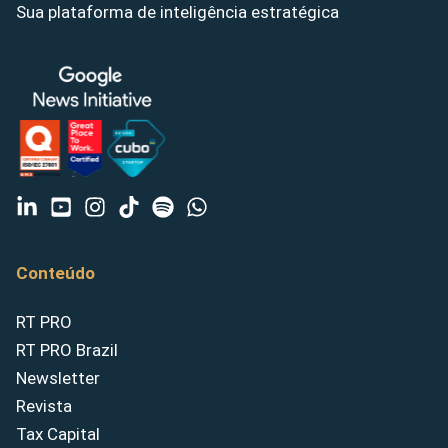
Sua plataforma de inteligência estratégica
Conteúdo
RT PRO
RT PRO Brazil
Newsletter
Revista
Tax Capital