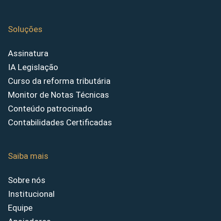
Soluções
Assinatura
IA Legislação
Curso da reforma tributária
Monitor de Notas Técnicas
Conteúdo patrocinado
Contabilidades Certificadas
Saiba mais
Sobre nós
Institucional
Equipe