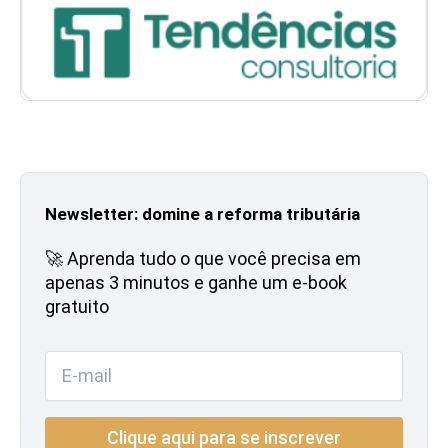
Newsletter: domine a reforma tributária
🚀 Aprenda tudo o que você precisa em
apenas 3 minutos e ganhe um e-book
gratuito