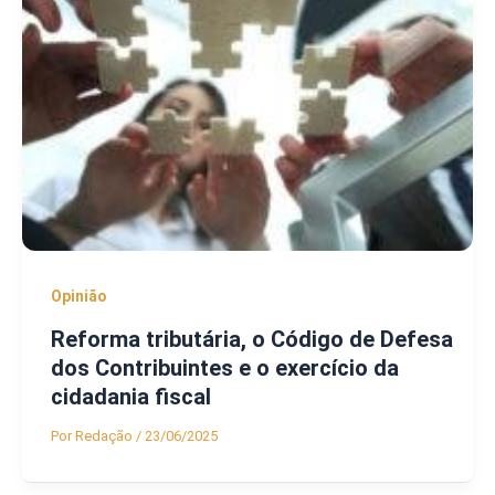
Opinião
Reforma tributária, o Código de Defesa
dos Contribuintes e o exercício da
cidadania fiscal
Por
Redação
/
23/06/2025