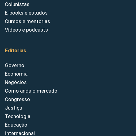
Colunistas
E-books e estudos
Cursos e mentorias
Vídeos e podcasts
Editorias
Governo
Economia
Negócios
Como anda o mercado
Congresso
Justiça
Tecnologia
Educação
Internacional