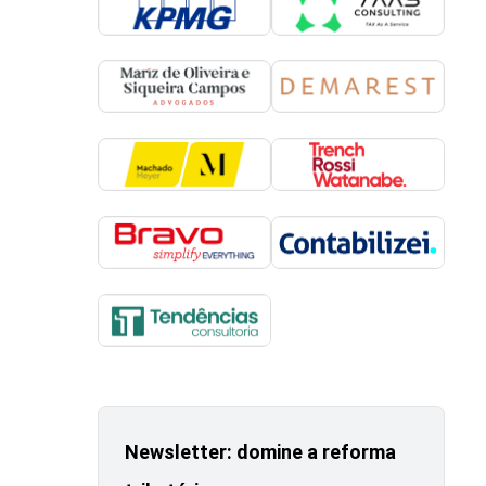
Newsletter: domine a reforma