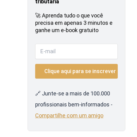
tributária
🚀 Aprenda tudo o que você
precisa em apenas 3 minutos e
ganhe um e-book gratuito
🔗 Junte-se a mais de 100.000
profissionais bem-informados -
Compartilhe com um amigo