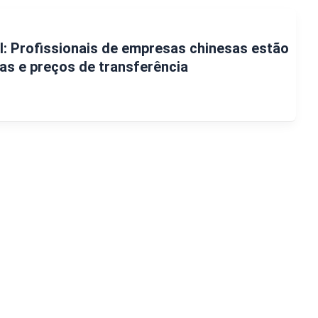
il: Profissionais de empresas chinesas estão
as e preços de transferência