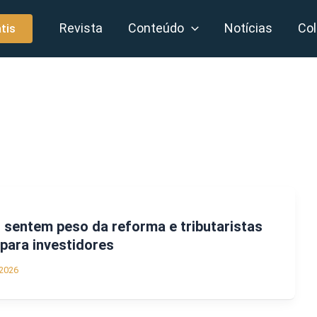
Revista
Conteúdo
Notícias
Col
tis
sentem peso da reforma e tributaristas
para investidores
2026