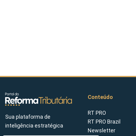
Conteúdo
RT PRO
Sua plataforma de
RT PRO Brazil
inteligência estratégica
Newsletter