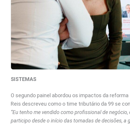
SISTEMAS
O segundo painel abordou os impactos da reforma t
Reis descreveu como o time tributário da 99 se c
“Eu tenho me vendido como profissional de negócio
participo desde o início das tomadas de decisões, a 