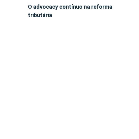
O advocacy contínuo na reforma
tributária