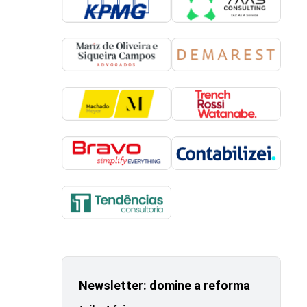
Newsletter: domine a reforma