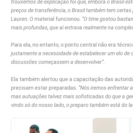
trouxemos de explicação foi que, embora o Brasil es
preços de transferência, o Brasil também tem certas
Lauren. O material funcionou.
“O time gostou bastan
mais profundas, que aí entrava realmente na comple
Para ela, no entanto, o ponto central não era técnic
justamente a necessidade de estabelecer um elo de c
discussões começassem a desenvolver”.
Ela também alertou que a capacitação das autorid
precisam estar preparadas.
“Nós iremos enfrentar 
mas autuações talvez mais sofisticadas do que a ge
vindo só do nosso lado, o preparo também está do la