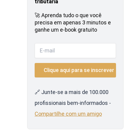
tributária
🚀 Aprenda tudo o que você
precisa em apenas 3 minutos e
ganhe um e-book gratuito
🔗 Junte-se a mais de 100.000
profissionais bem-informados -
Compartilhe com um amigo