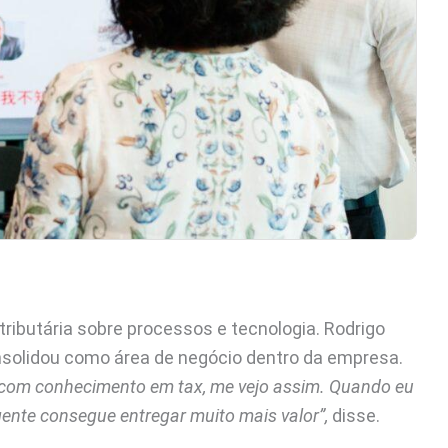
ributária sobre processos e tecnologia. Rodrigo
onsolidou como área de negócio dentro da empresa.
, com conhecimento em tax, me vejo assim. Quando eu
gente consegue entregar muito mais valor”,
disse.