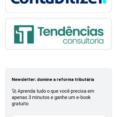
Newsletter: domine a reforma tributária
🚀 Aprenda tudo o que você precisa em
apenas 3 minutos e ganhe um e-book
gratuito