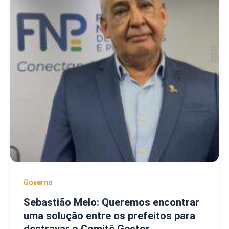
Governo
Sebastião Melo: Queremos encontrar
uma solução entre os prefeitos para