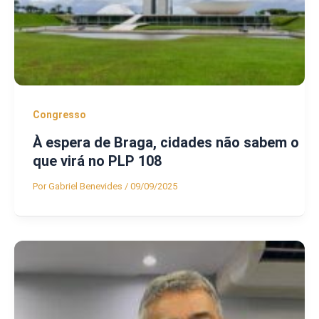
Congresso
À espera de Braga, cidades não sabem o
que virá no PLP 108
Por
Gabriel Benevides
/
09/09/2025