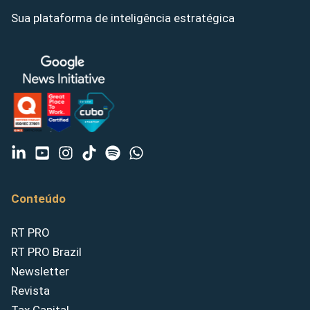
Sua plataforma de inteligência estratégica
Conteúdo
RT PRO
RT PRO Brazil
Newsletter
Revista