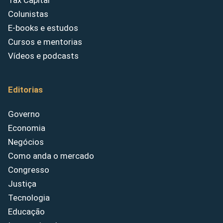
Tax Capital
Colunistas
E-books e estudos
Cursos e mentorias
Vídeos e podcasts
Editorias
Governo
Economia
Negócios
Como anda o mercado
Congresso
Justiça
Tecnologia
Educação