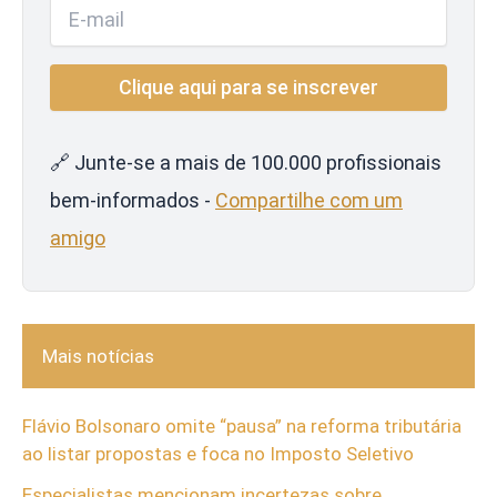
🔗 Junte-se a mais de 100.000 profissionais
bem-informados -
Compartilhe com um
amigo
Mais notícias
Flávio Bolsonaro omite “pausa” na reforma tributária
ao listar propostas e foca no Imposto Seletivo
Especialistas mencionam incertezas sobre