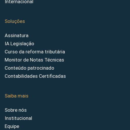
Internacional
Soluções
Assinatura
IA Legislação
Curso da reforma tributária
Monitor de Notas Técnicas
Conteúdo patrocinado
Contabilidades Certificadas
Saiba mais
Sobre nós
Institucional
Equipe