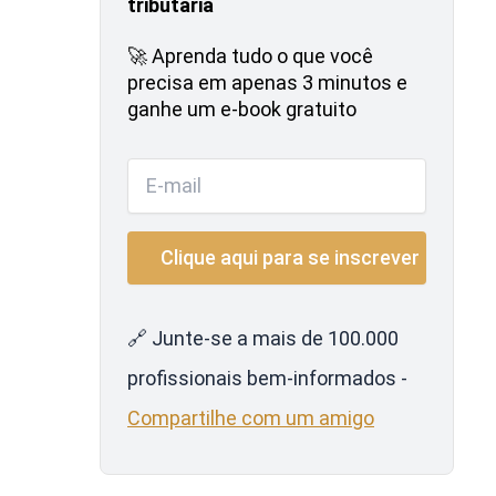
tributária
🚀 Aprenda tudo o que você
precisa em apenas 3 minutos e
ganhe um e-book gratuito
🔗 Junte-se a mais de 100.000
profissionais bem-informados -
Compartilhe com um amigo