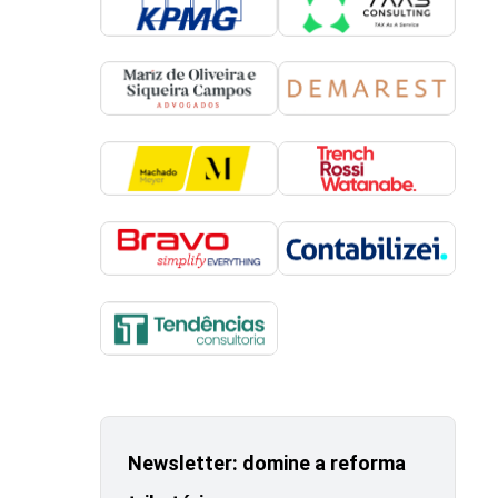
Newsletter: domine a reforma