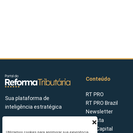
Conteúdo
RT PRO
Sua plataforma de
RT PRO Brazil
inteligência estratégica
Newsletter
Revista
Tax Capital
Utilizamos cookies para aprimorar sua experiência