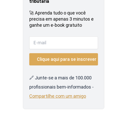
tributária
🚀 Aprenda tudo o que você
precisa em apenas 3 minutos e
ganhe um e-book gratuito
🔗 Junte-se a mais de 100.000
profissionais bem-informados -
Compartilhe com um amigo