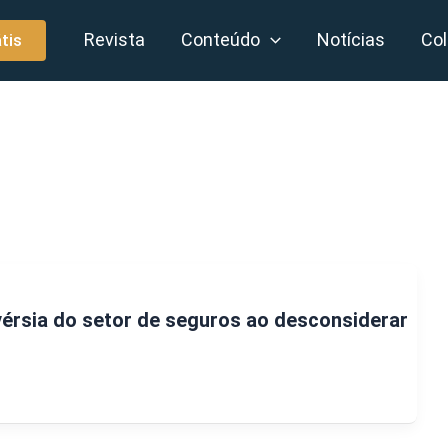
Revista
Conteúdo
Notícias
Col
tis
érsia do setor de seguros ao desconsiderar