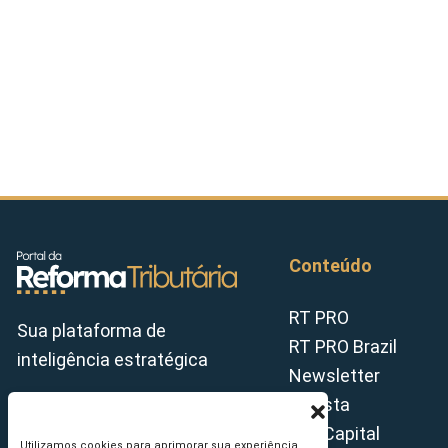
Conteúdo
RT PRO
Sua plataforma de
RT PRO Brazil
inteligência estratégica
Newsletter
Revista
Tax Capital
Utilizamos cookies para aprimorar sua experiência