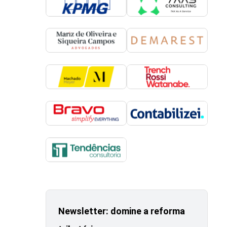
Newsletter: domine a reforma