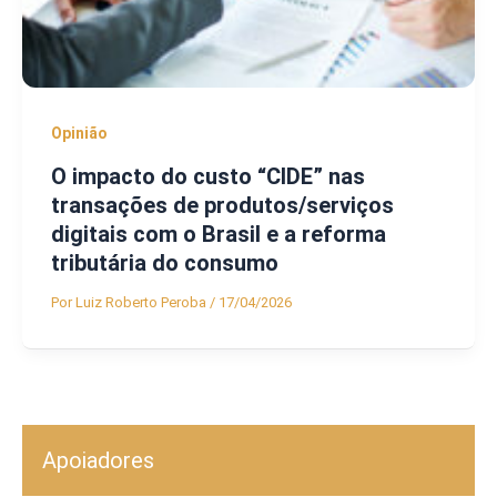
Opinião
O impacto do custo “CIDE” nas
transações de produtos/serviços
digitais com o Brasil e a reforma
tributária do consumo
Por
Luiz Roberto Peroba
/
17/04/2026
Apoiadores