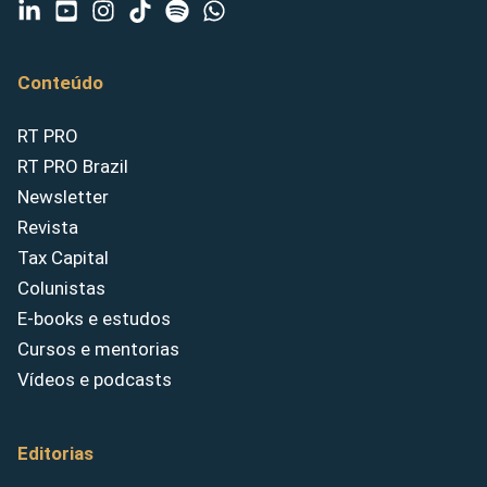
Conteúdo
RT PRO
RT PRO Brazil
Newsletter
Revista
Tax Capital
Colunistas
E-books e estudos
Cursos e mentorias
Vídeos e podcasts
Editorias