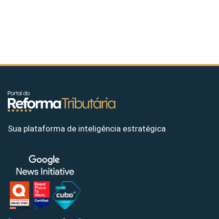
Sua plataforma de inteligência estratégica