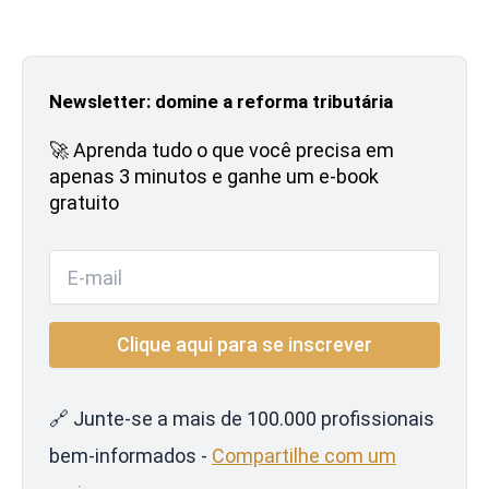
Newsletter: domine a reforma tributária
🚀 Aprenda tudo o que você precisa em
apenas 3 minutos e ganhe um e-book
gratuito
🔗 Junte-se a mais de 100.000 profissionais
bem-informados -
Compartilhe com um