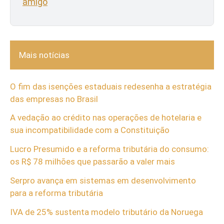
amigo
Mais notícias
O fim das isenções estaduais redesenha a estratégia
das empresas no Brasil
A vedação ao crédito nas operações de hotelaria e
sua incompatibilidade com a Constituição
Lucro Presumido e a reforma tributária do consumo:
os R$ 78 milhões que passarão a valer mais
Serpro avança em sistemas em desenvolvimento
para a reforma tributária
IVA de 25% sustenta modelo tributário da Noruega