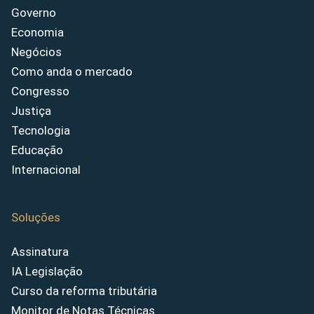
Governo
Economia
Negócios
Como anda o mercado
Congresso
Justiça
Tecnologia
Educação
Internacional
Soluções
Assinatura
IA Legislação
Curso da reforma tributária
Monitor de Notas Técnicas