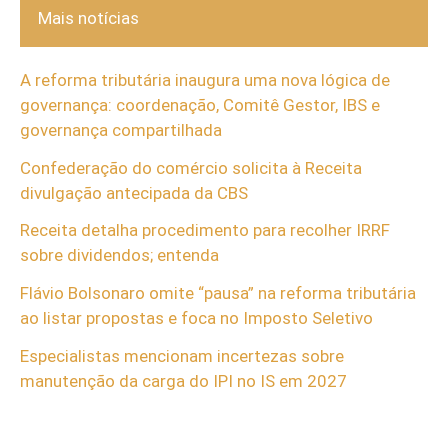
Mais notícias
A reforma tributária inaugura uma nova lógica de
governança: coordenação, Comitê Gestor, IBS e
governança compartilhada
Confederação do comércio solicita à Receita
divulgação antecipada da CBS
Receita detalha procedimento para recolher IRRF
sobre dividendos; entenda
Flávio Bolsonaro omite “pausa” na reforma tributária
ao listar propostas e foca no Imposto Seletivo
Especialistas mencionam incertezas sobre
manutenção da carga do IPI no IS em 2027