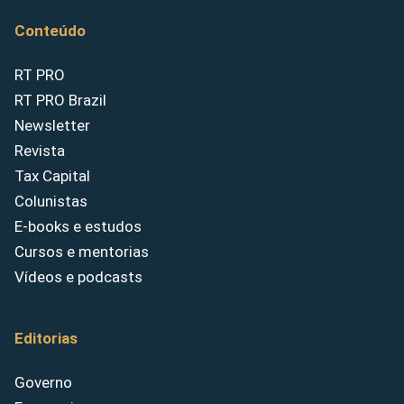
Conteúdo
RT PRO
RT PRO Brazil
Newsletter
Revista
Tax Capital
Colunistas
E-books e estudos
Cursos e mentorias
Vídeos e podcasts
Editorias
Governo