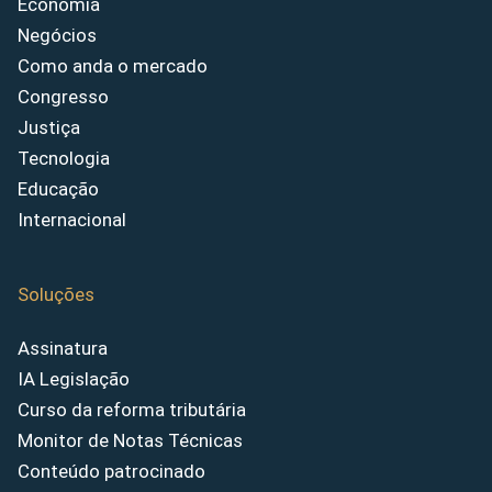
Economia
Negócios
Como anda o mercado
Congresso
Justiça
Tecnologia
Educação
Internacional
Soluções
Assinatura
IA Legislação
Curso da reforma tributária
Monitor de Notas Técnicas
Conteúdo patrocinado