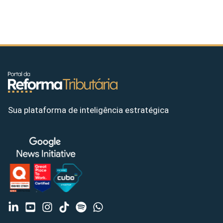
Sua plataforma de inteligência estratégica