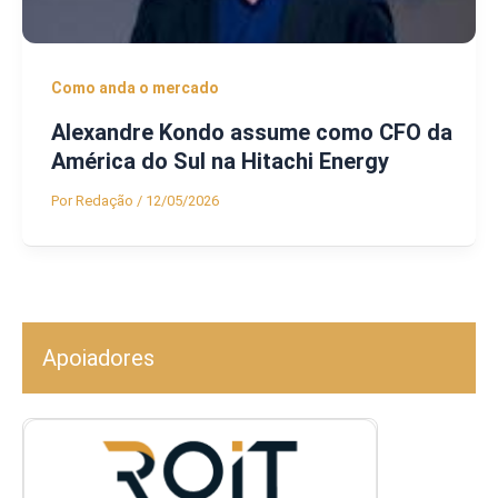
Como anda o mercado
Alexandre Kondo assume como CFO da
América do Sul na Hitachi Energy
Por
Redação
/
12/05/2026
Apoiadores