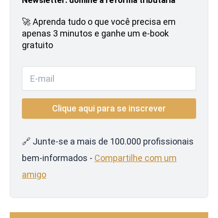
🚀 Aprenda tudo o que você precisa em
apenas 3 minutos e ganhe um e-book
gratuito
🔗 Junte-se a mais de 100.000 profissionais
bem-informados -
Compartilhe com um
amigo