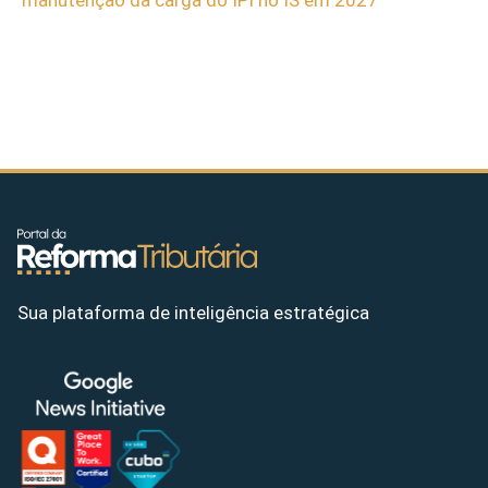
Sua plataforma de inteligência estratégica