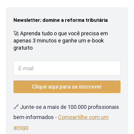
Newsletter: domine a reforma tributária
🚀 Aprenda tudo o que você precisa em
apenas 3 minutos e ganhe um e-book
gratuito
🔗 Junte-se a mais de 100.000 profissionais
bem-informados -
Compartilhe com um
amigo