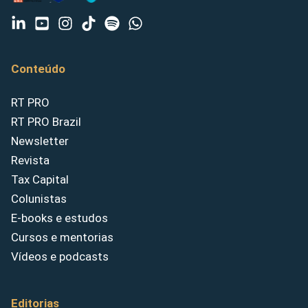
Conteúdo
RT PRO
RT PRO Brazil
Newsletter
Revista
Tax Capital
Colunistas
E-books e estudos
Cursos e mentorias
Vídeos e podcasts
Editorias