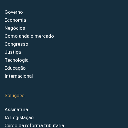
Governo
Economia
Negócios
Como anda o mercado
Congresso
Justiça
Tecnologia
Educação
Internacional
Soluções
Assinatura
IA Legislação
Curso da reforma tributária