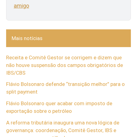
amigo
Mais notícias
Receita e Comitê Gestor se corrigem e dizem que
não houve suspensão dos campos obrigatórios de
IBS/CBS
Flávio Bolsonaro defende “transição melhor” para o
split payment
Flávio Bolsonaro quer acabar com imposto de
exportação sobre o petróleo
A reforma tributária inaugura uma nova lógica de
governança: coordenação, Comitê Gestor, IBS e