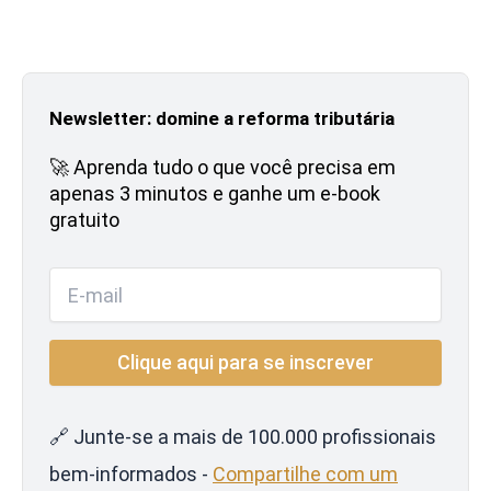
Newsletter: domine a reforma tributária
🚀 Aprenda tudo o que você precisa em
apenas 3 minutos e ganhe um e-book
gratuito
🔗 Junte-se a mais de 100.000 profissionais
bem-informados -
Compartilhe com um