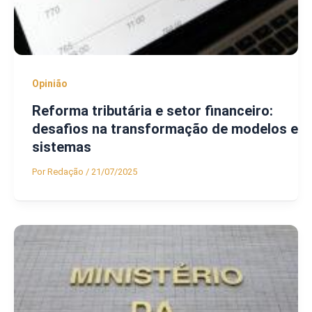
Opinião
Reforma tributária e setor financeiro:
desafios na transformação de modelos e
sistemas
Por
Redação
/
21/07/2025