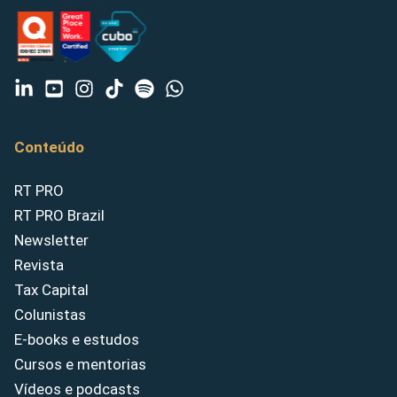
Conteúdo
RT PRO
RT PRO Brazil
Newsletter
Revista
Tax Capital
Colunistas
E-books e estudos
Cursos e mentorias
Vídeos e podcasts