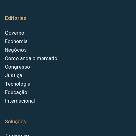
Editorias
Governo
Economia
Negócios
Como anda o mercado
Congresso
Justiça
Tecnologia
Educação
Internacional
Soluções